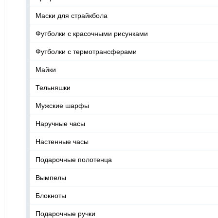
Маски для страйкбола
Футболки с красочными рисунками
Футболки с термотрансферами
Майки
Тельняшки
Мужские шарфы
Наручные часы
Настенные часы
Подарочные полотенца
Вымпелы
Блокноты
Подарочные ручки