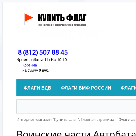
8 (812) 507 88 45
Время работы: Пн-Вс 10-19
Корзина
на сумму
0 руб.
ФЛАГИ ВДВ
ФЛАГИ ВМФ РОССИИ
ФЛАГ
Интернет-магазин "Купить флаг". Главная страница
Флаги а
Воинские части Автобат