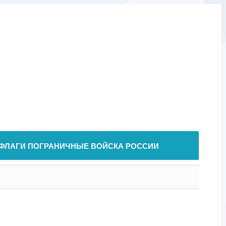
ФЛАГИ ПОГРАНИЧНЫЕ ВОЙСКА РОССИИ