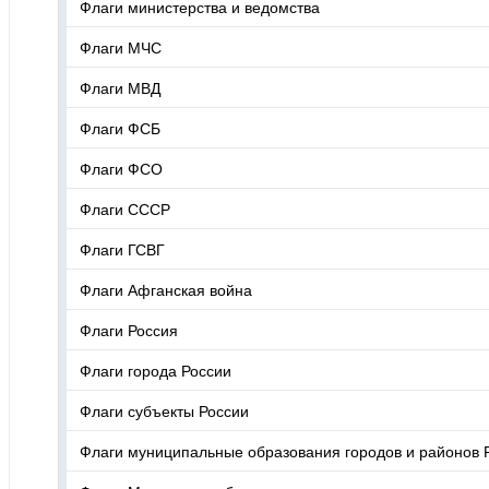
Флаги министерства и ведомства
Флаги МЧС
Флаги МВД
Флаги ФСБ
Флаги ФСО
Флаги СССР
Флаги ГСВГ
Флаги Афганская война
Флаги Россия
Флаги города России
Флаги субъекты России
Флаги муниципальные образования городов и районов 