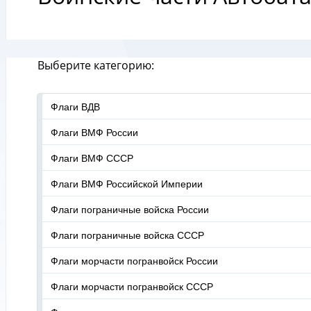
Выберите категорию:
Флаги ВДВ
Флаги ВМФ России
Флаги ВМФ СССР
Флаги ВМФ Российской Империи
Флаги пограничные войска России
Флаги пограничные войска СССР
Флаги морчасти погранвойск России
Флаги морчасти погранвойск СССР