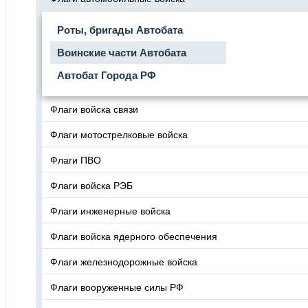
Роты, бригады Автобата
Воинские части Автобата
Автобат Города РФ
Флаги войска связи
Флаги мотострелковые войска
Флаги ПВО
Флаги войска РЭБ
Флаги инженерные войска
Флаги войска ядерного обеспечения
Флаги железнодорожные войска
Флаги вооруженные силы РФ