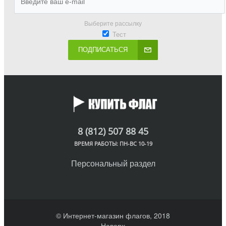
Выберите рассылку
Тест
ПОДПИСАТЬСЯ
8 (812) 507 88 45
ВРЕМЯ РАБОТЫ: ПН-ВС 10-19
Персональный раздел
© Интернет-магазин флагов, 2018
Наверх