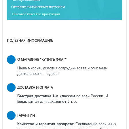
Отправка наложенным платежо
м
Высокое качество продукции
ПОЛЕЗНАЯ ИНФОРМАЦИЯ:
О МАГАЗИНЕ "КУПИТЬ ФЛАГ"
Наша миссия, условия сотрудничества и описание
деятельности — здесь!
ДОСТАВКА И ОПЛАТА
Быстрая доставка 1-м классом
по всей России.
И
Бесплатная
для заказов
от 5 т.р.
ГАРАНТИИ
Качество и гарантия возврата!
Соблюдение всех иных,