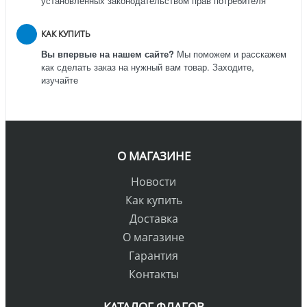
установленных законодательством прав потребителя
КАК КУПИТЬ
Вы впервые на нашем сайте?
Мы поможем и расскажем
как сделать заказ на нужный вам товар. Заходите,
изучайте
О МАГАЗИНЕ
Новости
Как купить
Доставка
О магазине
Гарантия
Контакты
КАТАЛОГ ФЛАГОВ