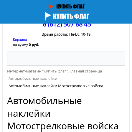
8 (812) 507 88 45
Время работы: Пн-Вс 10-19
Корзина
на сумму
0 руб.
Интернет-магазин "Купить флаг". Главная страница
Автомобильные наклейки
Автомобильные наклейки Мотострелковые войска
Автомобильные
наклейки
Мотострелковые войска