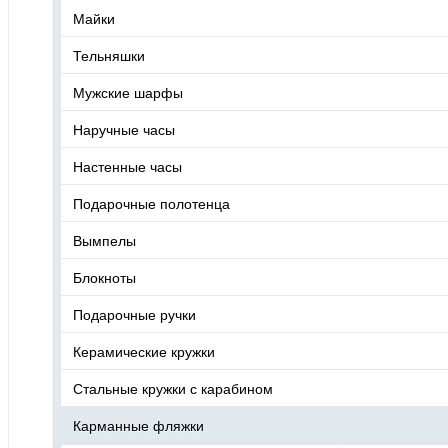
Майки
Тельняшки
Мужские шарфы
Наручные часы
Настенные часы
Подарочные полотенца
Вымпелы
Блокноты
Подарочные ручки
Керамические кружки
Стальные кружки с карабином
Карманные фляжки