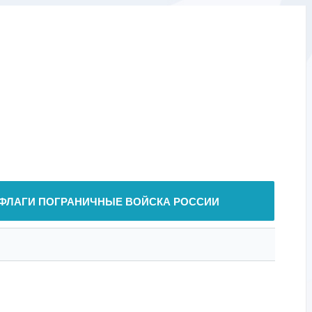
ФЛАГИ ПОГРАНИЧНЫЕ ВОЙСКА РОССИИ