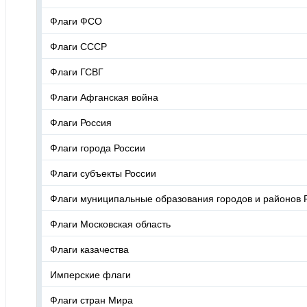
Флаги ФСО
Флаги СССР
Флаги ГСВГ
Флаги Афганская война
Флаги Россия
Флаги города России
Флаги субъекты России
Флаги муниципальные образования городов и районов 
Флаги Московская область
Флаги казачества
Имперские флаги
Флаги стран Мира