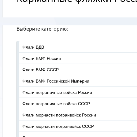
Выберите категорию:
Флаги ВДВ
Флаги ВМФ России
Флаги ВМФ СССР
Флаги ВМФ Российской Империи
Флаги пограничные войска России
Флаги пограничные войска СССР
Флаги морчасти погранвойск России
Флаги морчасти погранвойск СССР