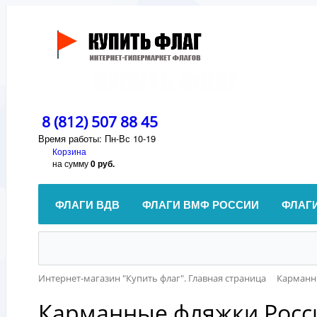
8 (812) 507 88 45
Время работы: Пн-Вс 10-19
Корзина
на сумму
0 руб.
ФЛАГИ ВДВ
ФЛАГИ ВМФ РОССИИ
ФЛАГ
Интернет-магазин "Купить флаг". Главная страница
Карманн
Карманные фляжки Росс