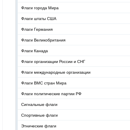
Флаги города Мира
Флаги штаты США
Флаги Германия
Флаги Великобритания
Флаги Канада
Флаги организации России и СНГ
Флаги международные организации
Флаги ВМС стран Мира
Флаги политические партии РФ
Сигнальные флаги
Спортивные флаги
Этнические флаги