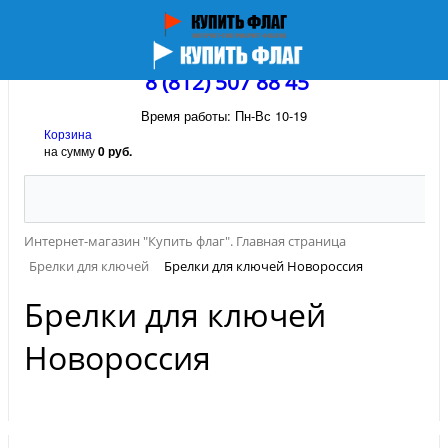
8 (812) 507 88 45
Время работы: Пн-Вс 10-19
Корзина
на сумму
0 руб.
Интернет-магазин "Купить флаг". Главная страница
Брелки для ключей
Брелки для ключей Новороссия
Брелки для ключей
Новороссия