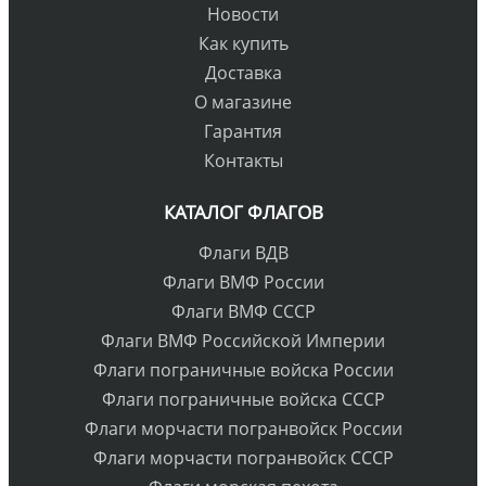
Новости
Как купить
Доставка
О магазине
Гарантия
Контакты
КАТАЛОГ ФЛАГОВ
Флаги ВДВ
Флаги ВМФ России
Флаги ВМФ СССР
Флаги ВМФ Российской Империи
Флаги пограничные войска России
Флаги пограничные войска СССР
Флаги морчасти погранвойск России
Флаги морчасти погранвойск СССР