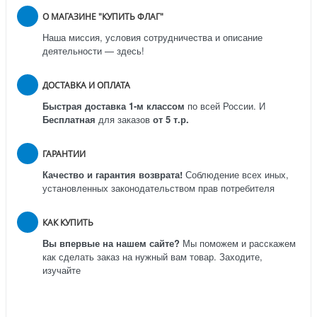
О МАГАЗИНЕ "КУПИТЬ ФЛАГ"
Наша миссия, условия сотрудничества и описание
деятельности — здесь!
ДОСТАВКА И ОПЛАТА
Быстрая доставка 1-м классом
по всей России.
И
Бесплатная
для заказов
от 5 т.р.
ГАРАНТИИ
Качество и гарантия возврата!
Соблюдение всех иных,
установленных законодательством прав потребителя
КАК КУПИТЬ
Вы впервые на нашем сайте?
Мы поможем и расскажем
как сделать заказ на нужный вам товар. Заходите,
изучайте