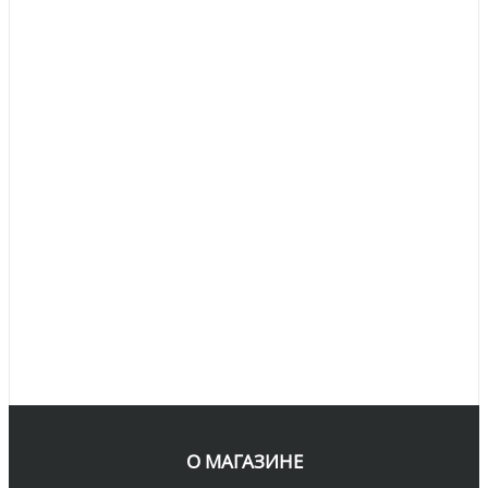
О МАГАЗИНЕ