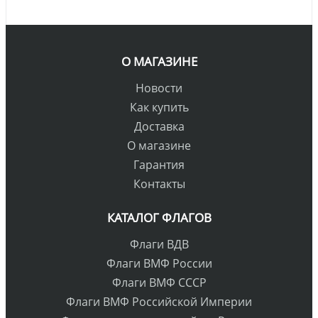
О МАГАЗИНЕ
Новости
Как купить
Доставка
О магазине
Гарантия
Контакты
КАТАЛОГ ФЛАГОВ
Флаги ВДВ
Флаги ВМФ России
Флаги ВМФ СССР
Флаги ВМФ Российской Империи