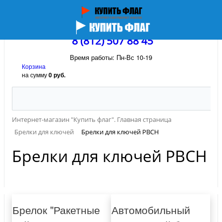
8 (812) 507 88 45
Время работы: Пн-Вс 10-19
Корзина
на сумму
0 руб.
Интернет-магазин "Купить флаг". Главная страница
Брелки для ключей
Брелки для ключей РВСН
Брелки для ключей РВСН
Брелок "Ракетные
Автомобильный