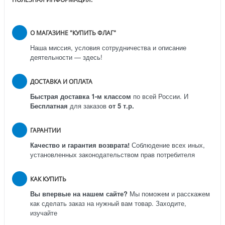
О МАГАЗИНЕ "КУПИТЬ ФЛАГ"
Наша миссия, условия сотрудничества и описание
деятельности — здесь!
ДОСТАВКА И ОПЛАТА
Быстрая доставка 1-м классом
по всей России.
И
Бесплатная
для заказов
от 5 т.р.
ГАРАНТИИ
Качество и гарантия возврата!
Соблюдение всех иных,
установленных законодательством прав потребителя
КАК КУПИТЬ
Вы впервые на нашем сайте?
Мы поможем и расскажем
как сделать заказ на нужный вам товар. Заходите,
изучайте