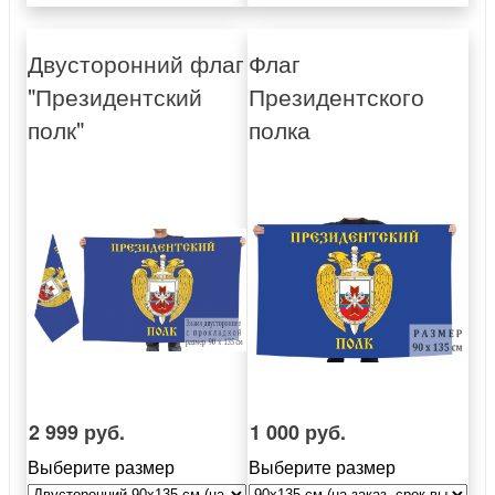
Двусторонний флаг
Флаг
"Президентский
Президентского
полк"
полка
2 999 руб.
1 000 руб.
Выберите размер
Выберите размер