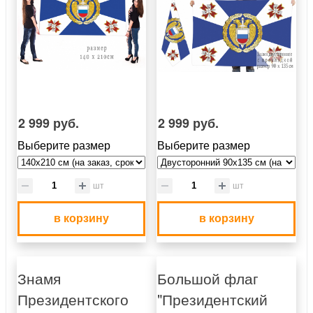
2 999 руб.
2 999 руб.
Выберите размер
Выберите размер
шт
шт
в корзину
в корзину
Знамя
Большой флаг
Президентского
"Президентский