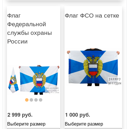
Флаг
Флаг ФСО на сетке
Федеральной
службы охраны
России
2 999 руб.
1 000 руб.
Выберите размер
Выберите размер