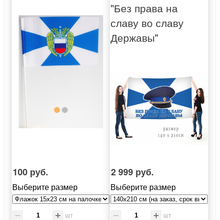
"Без права на
славу во славу
Державы"
100 руб.
2 999 руб.
Выберите размер
Выберите размер
шт
шт