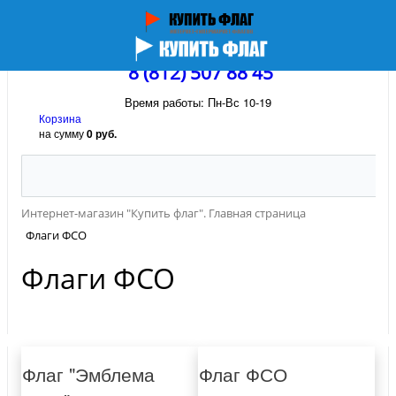
8 (812) 507 88 45
Время работы: Пн-Вс 10-19
Корзина
на сумму
0 руб.
Интернет-магазин "Купить флаг". Главная страница
Флаги ФСО
Флаги ФСО
Флаг "Эмблема
Флаг ФСО