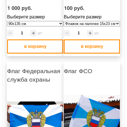
1 000 руб.
100 руб.
Выберите размер
Выберите размер
шт
шт
в корзину
в корзину
Флаг Федеральная
Флаг ФСО
служба охраны