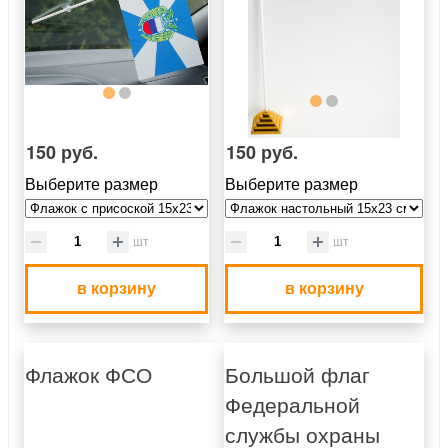
150 руб.
150 руб.
Выберите размер
Выберите размер
шт
шт
в корзину
в корзину
Флажок ФСО
Большой флаг
Федеральной
службы охраны