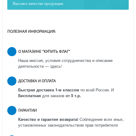
Высокое качество продукции
ПОЛЕЗНАЯ ИНФОРМАЦИЯ:
О МАГАЗИНЕ "КУПИТЬ ФЛАГ"
Наша миссия, условия сотрудничества и описание
деятельности — здесь!
ДОСТАВКА И ОПЛАТА
Быстрая доставка 1-м классом
по всей России.
И
Бесплатная
для заказов
от 5 т.р.
ГАРАНТИИ
Качество и гарантия возврата!
Соблюдение всех иных,
установленных законодательством прав потребителя