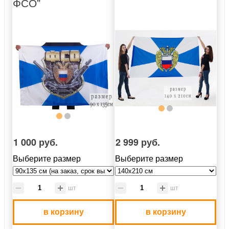
ФСО"
1 000 руб.
2 999 руб.
Выберите размер
Выберите размер
шт
шт
в корзину
в корзину