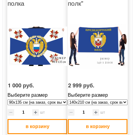
полка
полк"
1 000 руб.
2 999 руб.
Выберите размер
Выберите размер
шт
шт
в корзину
в корзину