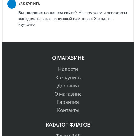
КАК КУПИТЬ
Вы впервые на нашем сайте?
Мы поможем и расскажем
как сделать заказ на нужный вам товар. Заходите,
изучайте
О МАГАЗИНЕ
Новости
Как купить
Доставка
О магазине
Гарантия
Контакты
КАТАЛОГ ФЛАГОВ