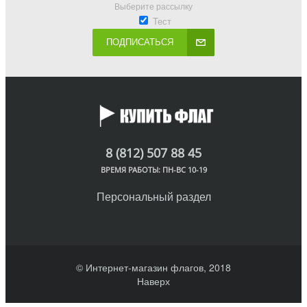
Выберите рассылку
Тест
ПОДПИСАТЬСЯ
8 (812) 507 88 45
ВРЕМЯ РАБОТЫ: ПН-ВС 10-19
Персональный раздел
© Интернет-магазин флагов, 2018
Наверх