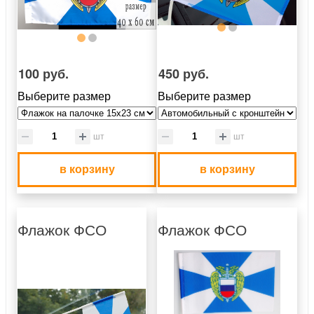
100 руб.
450 руб.
Выберите размер
Выберите размер
шт
шт
в корзину
в корзину
Флажок ФСО
Флажок ФСО