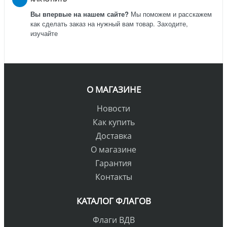
Вы впервые на нашем сайте?
Мы поможем и расскажем
как сделать заказ на нужный вам товар. Заходите,
изучайте
О МАГАЗИНЕ
Новости
Как купить
Доставка
О магазине
Гарантия
Контакты
КАТАЛОГ ФЛАГОВ
Флаги ВДВ