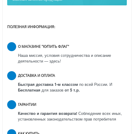
ПОЛЕЗНАЯ ИНФОРМАЦИЯ:
О МАГАЗИНЕ "КУПИТЬ ФЛАГ"
Наша миссия, условия сотрудничества и описание
деятельности — здесь!
ДОСТАВКА И ОПЛАТА
Быстрая доставка 1-м классом
по всей России.
И
Бесплатная
для заказов
от 5 т.р.
ГАРАНТИИ
Качество и гарантия возврата!
Соблюдение всех иных,
установленных законодательством прав потребителя
КАК КУПИТЬ