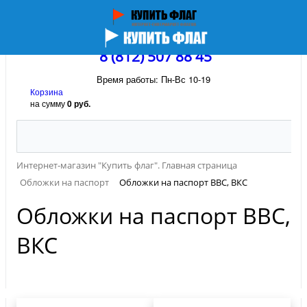
8 (812) 507 88 45
Время работы: Пн-Вс 10-19
Корзина
на сумму
0 руб.
Интернет-магазин "Купить флаг". Главная страница
Обложки на паспорт
Обложки на паспорт ВВС, ВКС
Обложки на паспорт ВВС,
ВКС