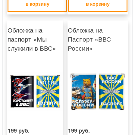
в корзину
в корзину
Обложка на
Обложка на
паспорт «Мы
Паспорт «ВВС
служили в ВВС»
России»
199 руб.
199 руб.