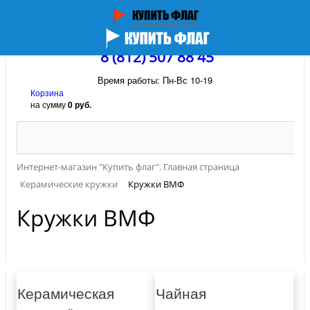
8 (812) 507 88 45
Время работы: Пн-Вс 10-19
Корзина
на сумму
0 руб.
Интернет-магазин "Купить флаг". Главная страница
Керамические кружки
Кружки ВМФ
Кружки ВМФ
Керамическая
Чайная