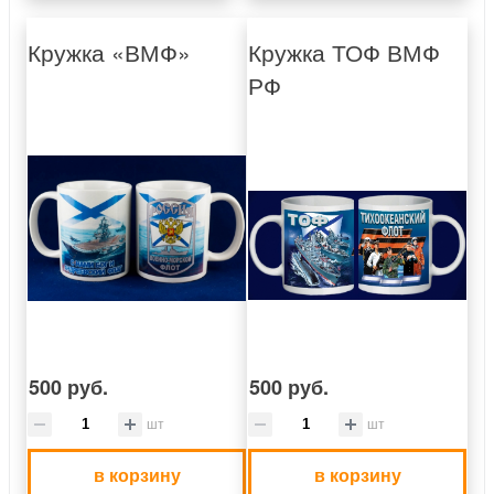
Кружка «ВМФ»
Кружка ТОФ ВМФ
РФ
500 руб.
500 руб.
шт
шт
в корзину
в корзину