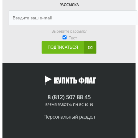
РАССЫЛКА
Выберите рассылку
Тест
ПОДПИСАТЬСЯ
8 (812) 507 88 45
ВРЕМЯ РАБОТЫ: ПН-ВС 10-19
Персональный раздел