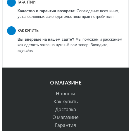
ГАРАНТИИ
Качество и гарантия возврата!
Соблюдение всех иных,
установленных законодательством прав потребителя
КАК КУПИТЬ
Вы впервые на нашем сайте?
Мы поможем и расскажем
как сделать заказ на нужный вам товар. Заходите,
изучайте
О МАГАЗИНЕ
Новости
Как купить
Доставка
О магазине
Гарантия