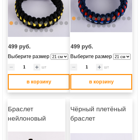
499 руб.
499 руб.
Выберите размер
Выберите размер
шт
шт
в корзину
в корзину
Браслет
Чёрный плетёный
нейлоновый
браслет