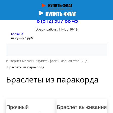
8 (812) 507 88 45
Время работы: Пн-Вс 10-19
Корзина
на сумму
0 руб.
Интернет-магазин "Купить флаг". Главная страница
Браслеты из паракорда
Браслеты из паракорда
Прочный
Браслет выживания