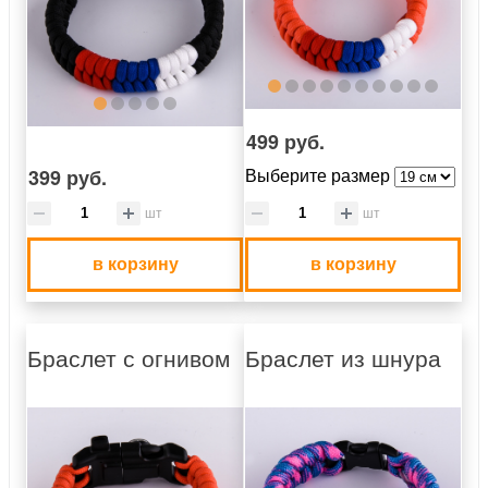
499 руб.
399 руб.
Выберите размер
шт
шт
в корзину
в корзину
Браслет с огнивом
Браслет из шнура