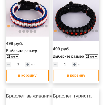
499 руб.
499 руб.
Выберите размер
Выберите размер
шт
шт
в корзину
в корзину
Браслет выживания
Браслет туриста