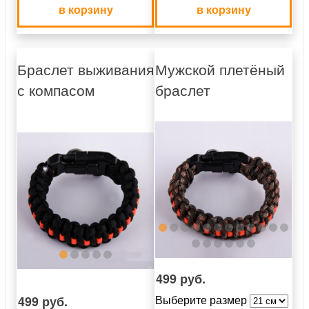
в корзину
в корзину
Браслет выживания
Мужской плетёный
с компасом
браслет
499 руб.
499 руб.
Выберите размер