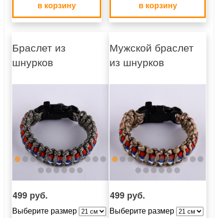
в корзину
в корзину
Браслет из
Мужской браслет
шнурков
из шнурков
499 руб.
499 руб.
Выберите размер
Выберите размер