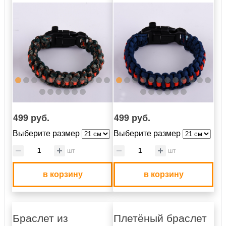
499 руб.
499 руб.
Выберите размер
Выберите размер
шт
шт
в корзину
в корзину
Браслет из
Плетёный браслет