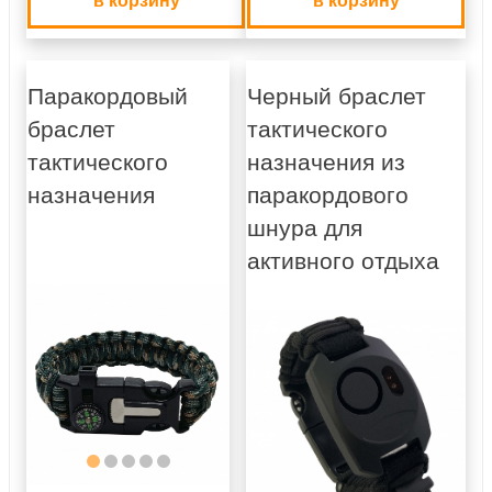
Паракордовый
Черный браслет
браслет
тактического
тактического
назначения из
назначения
паракордового
шнура для
активного отдыха