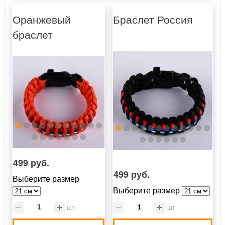
Оранжевый
Браслет Россия
браслет
499 руб.
499 руб.
Выберите размер
Выберите размер
шт
шт