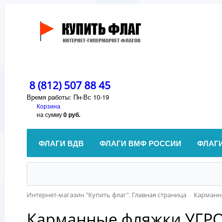
8 (812) 507 88 45
Время работы: Пн-Вс 10-19
Корзина
на сумму
0 руб.
ФЛАГИ ВДВ
ФЛАГИ ВМФ РОССИИ
ФЛАГ
Интернет-магазин "Купить флаг". Главная страница
Карманн
Карманные фляжки УГР