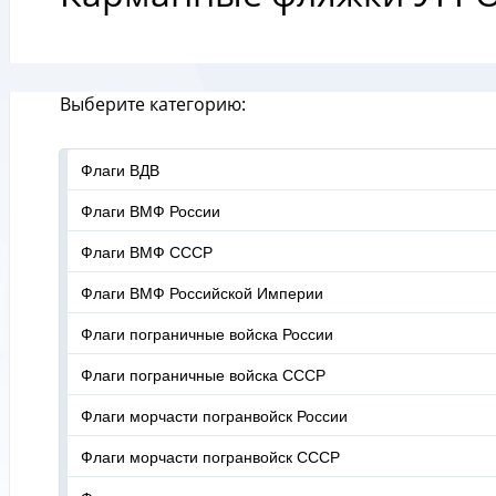
Выберите категорию:
Флаги ВДВ
Флаги ВМФ России
Флаги ВМФ СССР
Флаги ВМФ Российской Империи
Флаги пограничные войска России
Флаги пограничные войска СССР
Флаги морчасти погранвойск России
Флаги морчасти погранвойск СССР