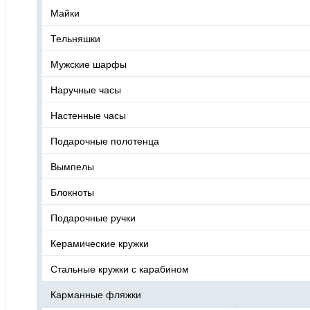
Майки
Тельняшки
Мужские шарфы
Наручные часы
Настенные часы
Подарочные полотенца
Вымпелы
Блокноты
Подарочные ручки
Керамические кружки
Стальные кружки с карабином
Карманные фляжки