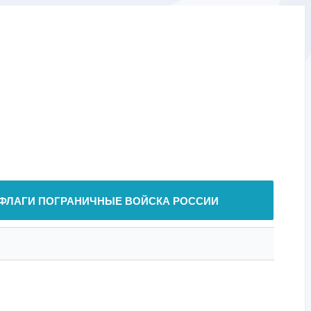
ФЛАГИ ПОГРАНИЧНЫЕ ВОЙСКА РОССИИ