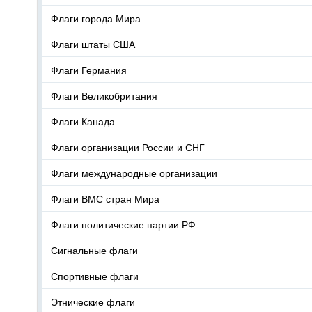
Флаги города Мира
Флаги штаты США
Флаги Германия
Флаги Великобритания
Флаги Канада
Флаги организации России и СНГ
Флаги международные организации
Флаги ВМС стран Мира
Флаги политические партии РФ
Сигнальные флаги
Спортивные флаги
Этнические флаги