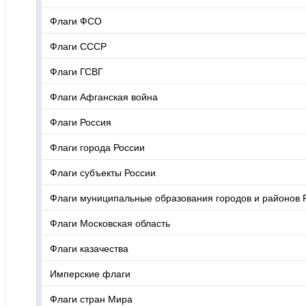
Флаги ФСО
Флаги СССР
Флаги ГСВГ
Флаги Афганская война
Флаги Россия
Флаги города России
Флаги субъекты России
Флаги муниципальные образования городов и районов 
Флаги Московская область
Флаги казачества
Имперские флаги
Флаги стран Мира