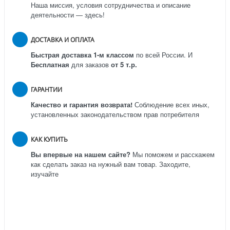
Наша миссия, условия сотрудничества и описание
деятельности — здесь!
ДОСТАВКА И ОПЛАТА
Быстрая доставка 1-м классом
по всей России.
И
Бесплатная
для заказов
от 5 т.р.
ГАРАНТИИ
Качество и гарантия возврата!
Соблюдение всех иных,
установленных законодательством прав потребителя
КАК КУПИТЬ
Вы впервые на нашем сайте?
Мы поможем и расскажем
как сделать заказ на нужный вам товар. Заходите,
изучайте