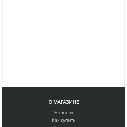
О МАГАЗИНЕ
Новости
Как купить