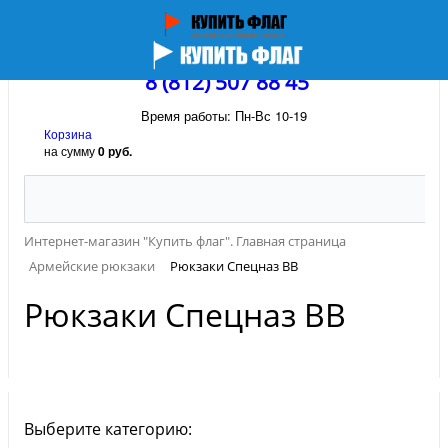
8 (812) 507 88 45
Время работы: Пн-Вс 10-19
Корзина
на сумму
0 руб.
Интернет-магазин "Купить флаг". Главная страница
Армейские рюкзаки
Рюкзаки Спецназ ВВ
Рюкзаки Спецназ ВВ
Выберите категорию: