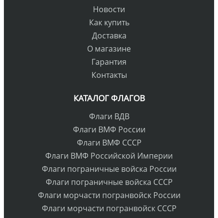
Новости
Как купить
Доставка
О магазине
Гарантия
Контакты
КАТАЛОГ ФЛАГОВ
Флаги ВДВ
Флаги ВМФ России
Флаги ВМФ СССР
Флаги ВМФ Российской Империи
Флаги пограничные войска России
Флаги пограничные войска СССР
Флаги морчасти погранвойск России
Флаги морчасти погранвойск СССР