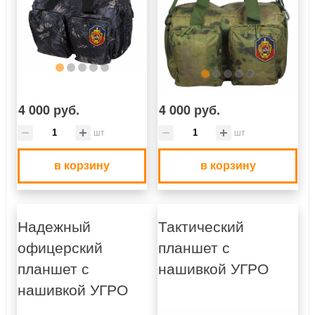
4 000 руб.
4 000 руб.
шт
шт
в корзину
в корзину
Надежный
Тактический
офицерский
планшет с
планшет с
нашивкой УГРО
нашивкой УГРО