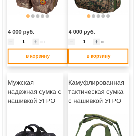
4 000 руб.
4 000 руб.
шт
шт
в корзину
в корзину
Мужская
Камуфлированная
надежная сумка с
тактическая сумка
нашивкой УГРО
с нашивкой УГРО