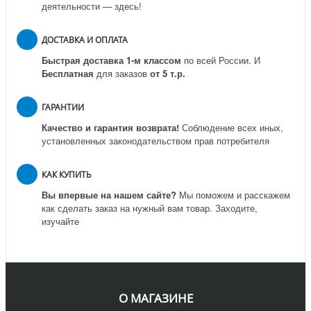
деятельности — здесь!
ДОСТАВКА И ОПЛАТА
Быстрая доставка 1-м классом
по всей России.
И
Бесплатная
для заказов
от 5 т.р.
ГАРАНТИИ
Качество и гарантия возврата!
Соблюдение всех иных,
установленных законодательством прав потребителя
КАК КУПИТЬ
Вы впервые на нашем сайте?
Мы поможем и расскажем
как сделать заказ на нужный вам товар. Заходите,
изучайте
О МАГАЗИНЕ