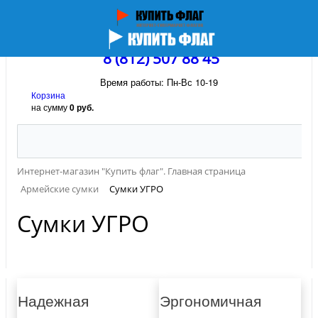
8 (812) 507 88 45
Время работы: Пн-Вс 10-19
Корзина
на сумму
0 руб.
Интернет-магазин "Купить флаг". Главная страница
Армейские сумки
Сумки УГРО
Сумки УГРО
Надежная
Эргономичная