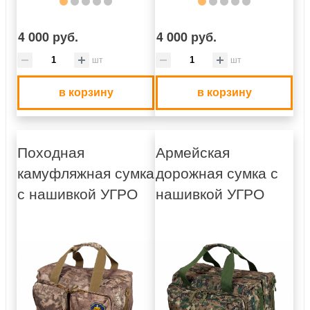
4 000 руб.
4 000 руб.
шт
шт
в корзину
в корзину
Походная
Армейская
камуфляжная сумка
дорожная сумка с
с нашивкой УГРО
нашивкой УГРО