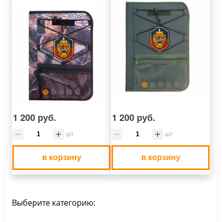
1 200 руб.
1 200 руб.
шт
шт
в корзину
в корзину
Выберите категорию: