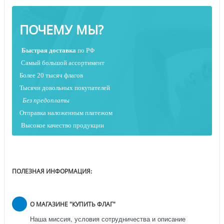
ПОЧЕМУ МЫ?
Быстрая
доставка
по РФ
Самый большой ассортимент
Более 20 тысяч флагов
Тысячи довольных покупателей
Без предоплаты
Отправка наложенным платежо
м
Высокое качество продукции
ПОЛЕЗНАЯ ИНФОРМАЦИЯ:
О МАГАЗИНЕ "КУПИТЬ ФЛАГ"
Наша миссия, условия сотрудничества и описание