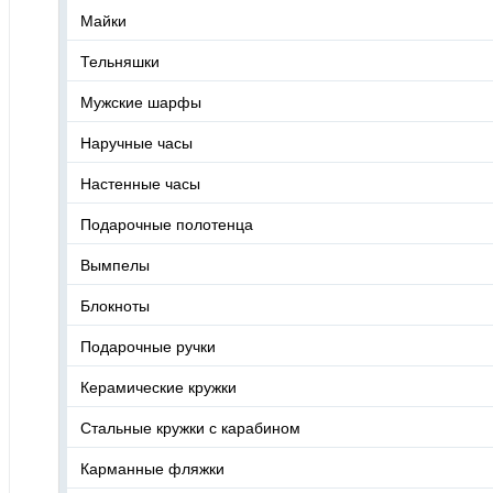
Майки
Тельняшки
Мужские шарфы
Наручные часы
Настенные часы
Подарочные полотенца
Вымпелы
Блокноты
Подарочные ручки
Керамические кружки
Стальные кружки с карабином
Карманные фляжки