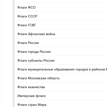
Флаги ФСО
Флаги СССР
Флаги ГСВГ
Флаги Афганская война
Флаги Россия
Флаги города России
Флаги субъекты России
Флаги муниципальные образования городов и районов 
Флаги Московская область
Флаги казачества
Имперские флаги
Флаги стран Мира