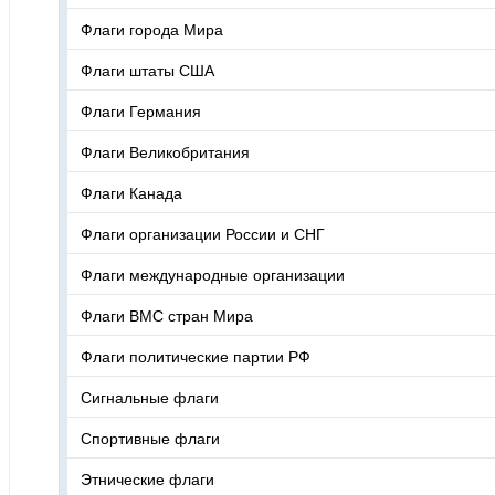
Флаги города Мира
Флаги штаты США
Флаги Германия
Флаги Великобритания
Флаги Канада
Флаги организации России и СНГ
Флаги международные организации
Флаги ВМС стран Мира
Флаги политические партии РФ
Сигнальные флаги
Спортивные флаги
Этнические флаги