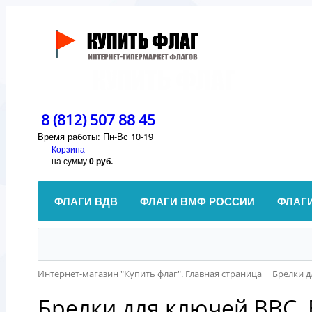
8 (812) 507 88 45
Время работы: Пн-Вс 10-19
Корзина
на сумму
0 руб.
ФЛАГИ ВДВ
ФЛАГИ ВМФ РОССИИ
ФЛАГ
Интернет-магазин "Купить флаг". Главная страница
Брелки д
Брелки для ключей ВВС,