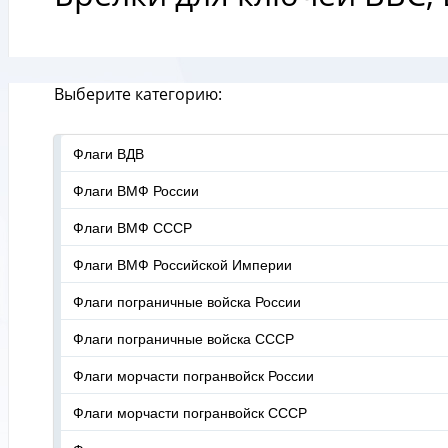
Выберите категорию:
Флаги ВДВ
Флаги ВМФ России
Флаги ВМФ СССР
Флаги ВМФ Российской Империи
Флаги пограничные войска России
Флаги пограничные войска СССР
Флаги морчасти погранвойск России
Флаги морчасти погранвойск СССР