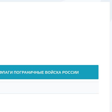
ФЛАГИ ПОГРАНИЧНЫЕ ВОЙСКА РОССИИ