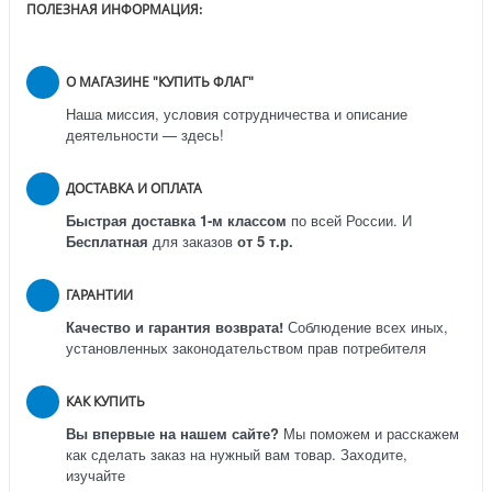
ПОЛЕЗНАЯ ИНФОРМАЦИЯ:
О МАГАЗИНЕ "КУПИТЬ ФЛАГ"
Наша миссия, условия сотрудничества и описание
деятельности — здесь!
ДОСТАВКА И ОПЛАТА
Быстрая доставка 1-м классом
по всей России.
И
Бесплатная
для заказов
от 5 т.р.
ГАРАНТИИ
Качество и гарантия возврата!
Соблюдение всех иных,
установленных законодательством прав потребителя
КАК КУПИТЬ
Вы впервые на нашем сайте?
Мы поможем и расскажем
как сделать заказ на нужный вам товар. Заходите,
изучайте