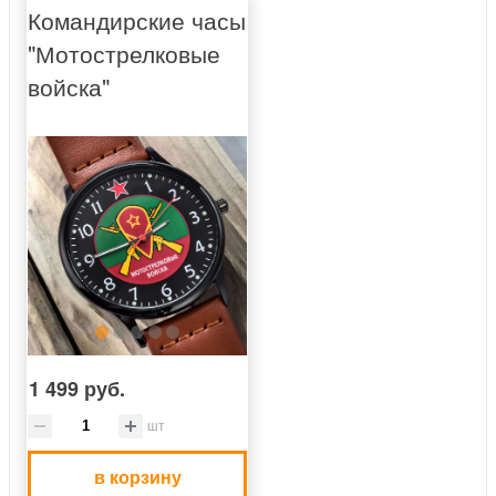
Командирские часы
"Мотострелковые
войска"
1 499 руб.
шт
в корзину