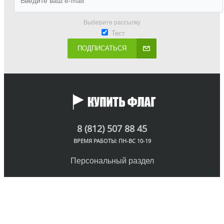
Выберите рассылку
Тест
ПОДПИСАТЬСЯ
8 (812) 507 88 45
ВРЕМЯ РАБОТЫ: ПН-ВС 10-19
Персональный раздел
© Интернет-магазин флагов, 2018
Наверх