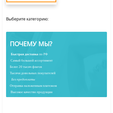
Выберите категорию:
ПОЧЕМУ МЫ?
Быстрая
доставка
по РФ
Самый большой ассортимент
Более 20 тысяч флагов
Тысячи довольных покупателей
Без предоплаты
Отправка наложенным платежо
м
Высокое качество продукции