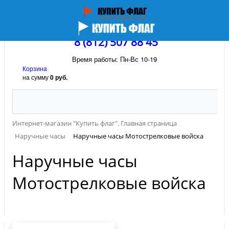
8 (812) 507 88 45
Время работы: Пн-Вс 10-19
Корзина
на сумму
0 руб.
Интернет-магазин "Купить флаг". Главная страница
Наручные часы
Наручные часы Мотострелковые войска
Наручные часы
Мотострелковые войска