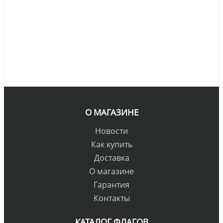
О МАГАЗИНЕ
Новости
Как купить
Доставка
О магазине
Гарантия
Контакты
КАТАЛОГ ФЛАГОВ