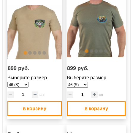
899 руб.
899 руб.
Выберите размер
Выберите размер
шт
шт
в корзину
в корзину