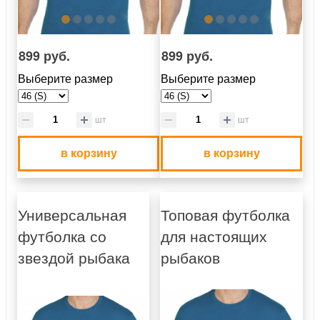
899 руб.
899 руб.
Выберите размер
Выберите размер
шт
шт
в корзину
в корзину
Универсальная
Топовая футболка
футболка со
для настоящих
звездой рыбака
рыбаков