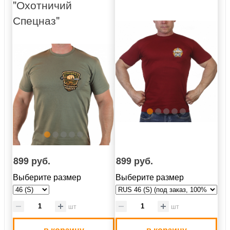
"Охотничий
Спецназ"
899 руб.
899 руб.
Выберите размер
Выберите размер
шт
шт
в корзину
в корзину