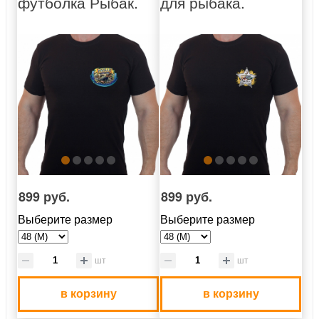
футболка Рыбак.
для рыбака.
899 руб.
899 руб.
Выберите размер
Выберите размер
шт
шт
в корзину
в корзину