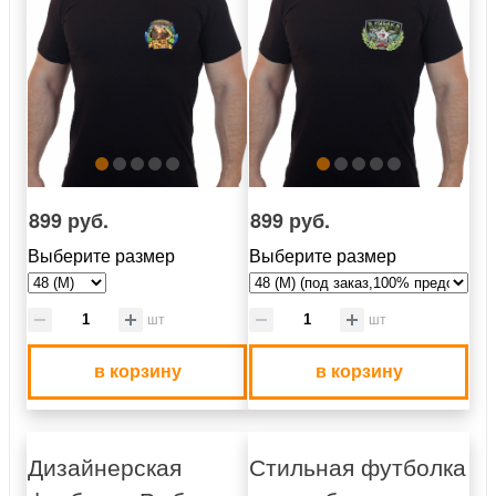
899 руб.
899 руб.
Выберите размер
Выберите размер
шт
шт
в корзину
в корзину
Дизайнерская
Стильная футболка