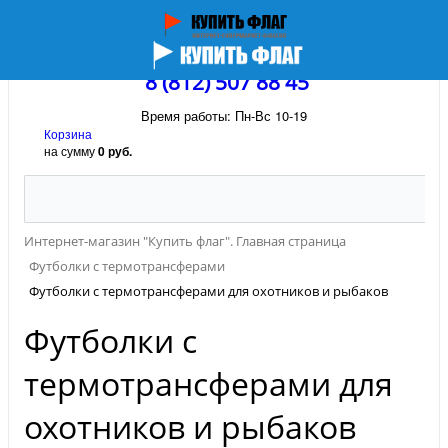
8 (812) 507 88 45
Время работы: Пн-Вс 10-19
Корзина
на сумму
0 руб.
Интернет-магазин "Купить флаг". Главная страница
Футболки с термотрансферами
Футболки с термотрансферами для охотников и рыбаков
Футболки с
термотрансферами для
охотников и рыбаков