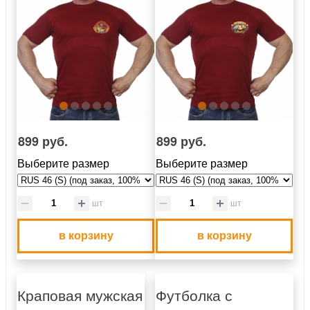
899 руб.
899 руб.
Выберите размер
Выберите размер
шт
шт
в корзину
в корзину
Краповая мужская
Футболка с