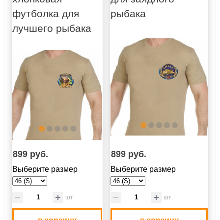
футболка для
рыбака
лучшего рыбака
899 руб.
899 руб.
Выберите размер
Выберите размер
шт
шт
в корзину
в корзину