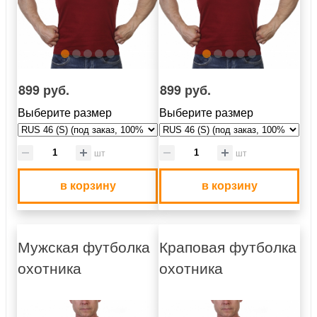
899 руб.
899 руб.
Выберите размер
Выберите размер
шт
шт
в корзину
в корзину
Мужская футболка
Краповая футболка
охотника
охотника