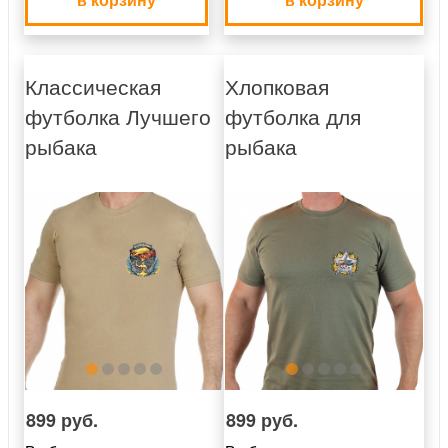
Классическая
Хлопковая
футболка Лучшего
футболка для
рыбака
рыбака
899 руб.
899 руб.