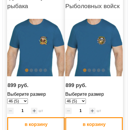
рыбака
Рыболовных войск
899 руб.
899 руб.
Выберите размер
Выберите размер
шт
шт
в корзину
в корзину