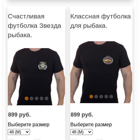
Счастливая
Классная футболка
футболка Звезда
для рыбака.
рыбака.
899 руб.
899 руб.
Выберите размер
Выберите размер