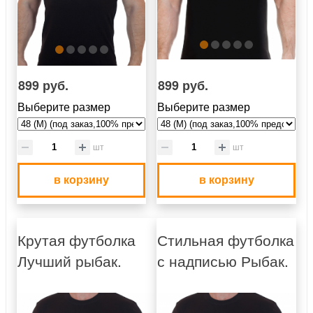
899 руб.
899 руб.
Выберите размер
Выберите размер
шт
шт
в корзину
в корзину
Крутая футболка
Стильная футболка
Лучший рыбак.
с надписью Рыбак.