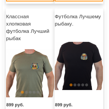
Классная
Футболка Лучшему
хлопковая
рыбаку.
футболка Лучший
рыбак
899 руб.
899 руб.