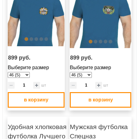
899 руб.
899 руб.
Выберите размер
Выберите размер
шт
шт
в корзину
в корзину
Удобная хлопковая
Мужская футболка
футболка Лучшего
Спецназ