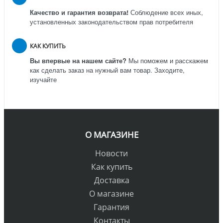
Качество и гарантия возврата!
Соблюдение всех иных,
установленных законодательством прав потребителя
КАК КУПИТЬ
Вы впервые на нашем сайте?
Мы поможем и расскажем
как сделать заказ на нужный вам товар. Заходите,
изучайте
О МАГАЗИНЕ
Новости
Как купить
Доставка
О магазине
Гарантия
Контакты