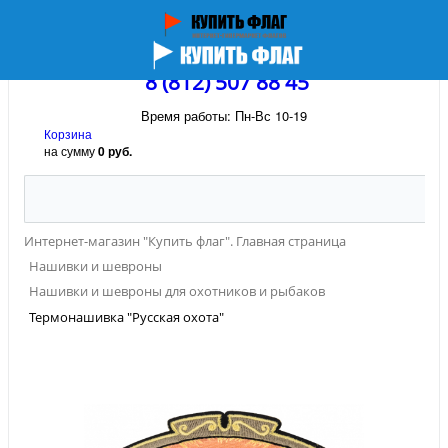
8 (812) 507 88 45
Время работы: Пн-Вс 10-19
Корзина
на сумму
0 руб.
Интернет-магазин "Купить флаг". Главная страница
Нашивки и шевроны
Нашивки и шевроны для охотников и рыбаков
Термонашивка "Русская охота"