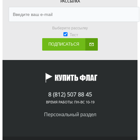
РАССЫЛКА
Выберите рассылку
Тест
ПОДПИСАТЬСЯ
8 (812) 507 88 45
ВРЕМЯ РАБОТЫ: ПН-ВС 10-19
Персональный раздел