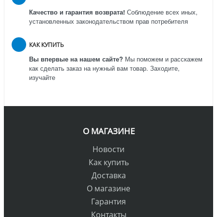
Качество и гарантия возврата!
Соблюдение всех иных,
установленных законодательством прав потребителя
КАК КУПИТЬ
Вы впервые на нашем сайте?
Мы поможем и расскажем
как сделать заказ на нужный вам товар. Заходите,
изучайте
О МАГАЗИНЕ
Новости
Как купить
Доставка
О магазине
Гарантия
Контакты