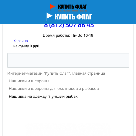
8 (812) 507 88 45
Время работы: Пн-Вс 10-19
Корзина
на сумму
0 руб.
Интернет-магазин "Купить флаг". Главная страница
Нашивки и шевроны
Нашивки и шевроны для охотников и рыбаков
Нашивка на одежду "Лучший рыбак"