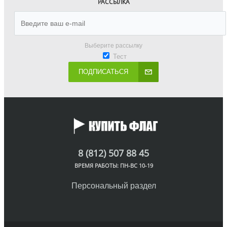
РАССЫЛКА
Выберите рассылку
Тест
ПОДПИСАТЬСЯ
8 (812) 507 88 45
ВРЕМЯ РАБОТЫ: ПН-ВС 10-19
Персональный раздел