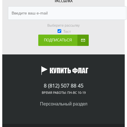
РАССЫЛКА
Выберите рассылку
Тест
ПОДПИСАТЬСЯ
8 (812) 507 88 45
ВРЕМЯ РАБОТЫ: ПН-ВС 10-19
Персональный раздел