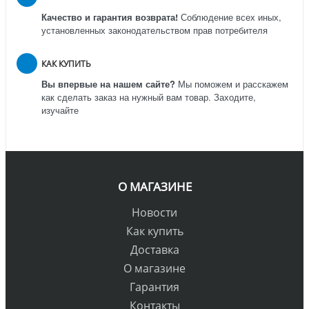
Качество и гарантия возврата!
Соблюдение всех иных,
установленных законодательством прав потребителя
КАК КУПИТЬ
Вы впервые на нашем сайте?
Мы поможем и расскажем
как сделать заказ на нужный вам товар. Заходите,
изучайте
О МАГАЗИНЕ
Новости
Как купить
Доставка
О магазине
Гарантия
Контакты