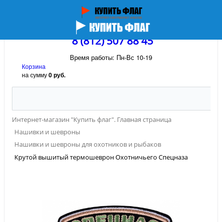
8 (812) 507 88 45
Время работы: Пн-Вс 10-19
Корзина
на сумму
0 руб.
Интернет-магазин "Купить флаг". Главная страница
Нашивки и шевроны
Нашивки и шевроны для охотников и рыбаков
Крутой вышитый термошеврон Охотничьего Спецназа