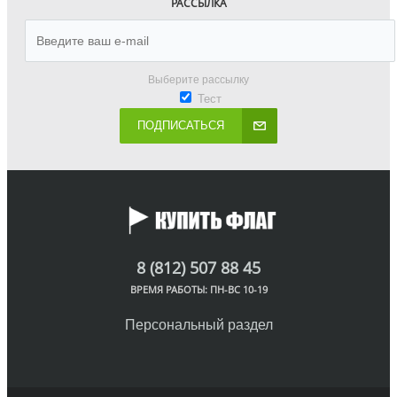
РАССЫЛКА
Выберите рассылку
Тест
ПОДПИСАТЬСЯ
8 (812) 507 88 45
ВРЕМЯ РАБОТЫ: ПН-ВС 10-19
Персональный раздел