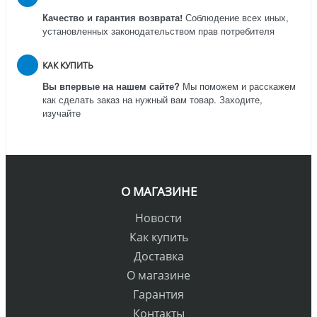
Качество и гарантия возврата!
Соблюдение всех иных,
установленных законодательством прав потребителя
КАК КУПИТЬ
Вы впервые на нашем сайте?
Мы поможем и расскажем
как сделать заказ на нужный вам товар. Заходите,
изучайте
О МАГАЗИНЕ
Новости
Как купить
Доставка
О магазине
Гарантия
Контакты