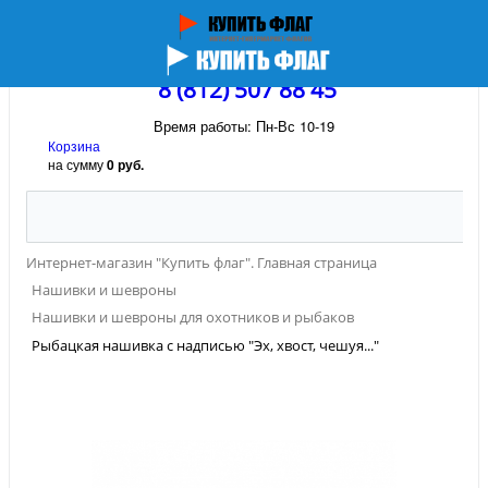
8 (812) 507 88 45
Время работы: Пн-Вс 10-19
Корзина
на сумму
0 руб.
Интернет-магазин "Купить флаг". Главная страница
Нашивки и шевроны
Нашивки и шевроны для охотников и рыбаков
Рыбацкая нашивка с надписью "Эх, хвост, чешуя..."