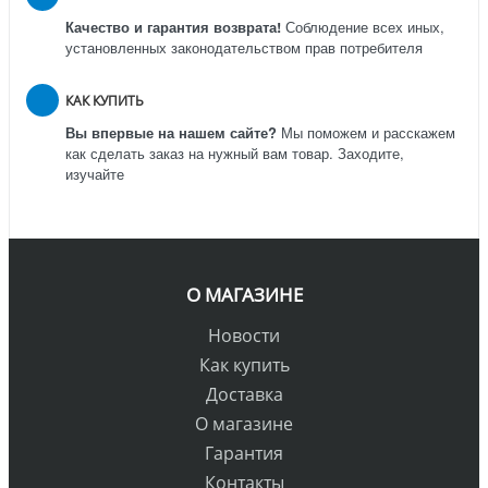
Качество и гарантия возврата!
Соблюдение всех иных,
установленных законодательством прав потребителя
КАК КУПИТЬ
Вы впервые на нашем сайте?
Мы поможем и расскажем
как сделать заказ на нужный вам товар. Заходите,
изучайте
О МАГАЗИНЕ
Новости
Как купить
Доставка
О магазине
Гарантия
Контакты