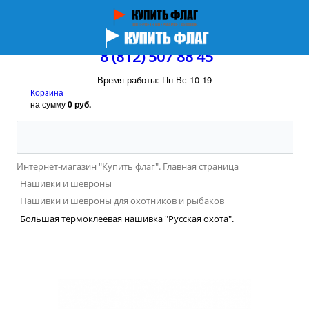
8 (812) 507 88 45
Время работы: Пн-Вс 10-19
Корзина
на сумму
0 руб.
Интернет-магазин "Купить флаг". Главная страница
Нашивки и шевроны
Нашивки и шевроны для охотников и рыбаков
Большая термоклеевая нашивка "Русская охота".