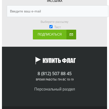
РАССЫЛКА
Выберите рассылку
Тест
ПОДПИСАТЬСЯ
8 (812) 507 88 45
ВРЕМЯ РАБОТЫ: ПН-ВС 10-19
Персональный раздел