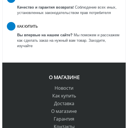
Качество и гарантия возврата!
Соблюдение всех иных,
установленных законодательством прав потребителя
КАК КУПИТЬ
Вы впервые на нашем сайте?
Мы поможем и расскажем
как сделать заказ на нужный вам товар. Заходите,
изучайте
О МАГАЗИНЕ
Новости
Как купить
Доставка
О магазине
Гарантия
Контакты