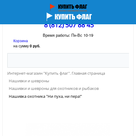
8 (812) 507 88 45
Время работы: Пн-Вс 10-19
Корзина
на сумму
0 руб.
Интернет-магазин "Купить флаг". Главная страница
Нашивки и шевроны
Нашивки и шевроны для охотников и рыбаков
Нашивка охотника "Ни пуха, ни пера!"