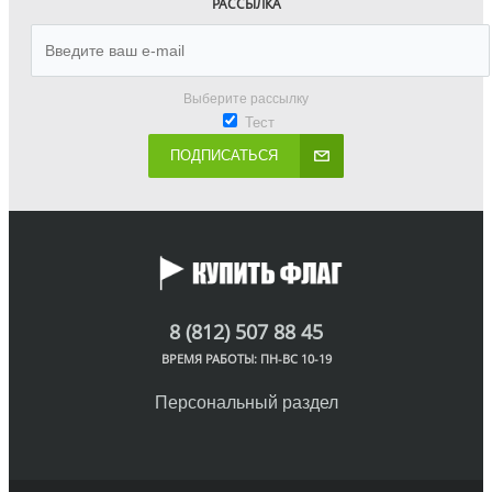
РАССЫЛКА
Выберите рассылку
Тест
ПОДПИСАТЬСЯ
8 (812) 507 88 45
ВРЕМЯ РАБОТЫ: ПН-ВС 10-19
Персональный раздел