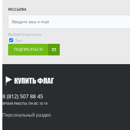
РАССЫЛКА
Выберите рассылку
Тест
ПОДПИСАТЬСЯ
8 (812) 507 88 45
ВРЕМЯ РАБОТЫ: ПН-ВС 10-19
Персональный раздел