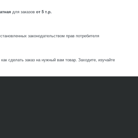
латная
для заказов
от 5 т.р.
становленных законодательством прав потребителя
ак сделать заказ на нужный вам товар. Заходите, изучайте