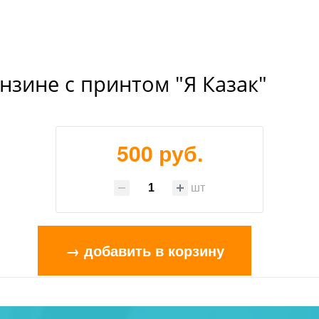
нзине с принтом "Я Казак"
500 руб.
шт
→ добавить в корзину