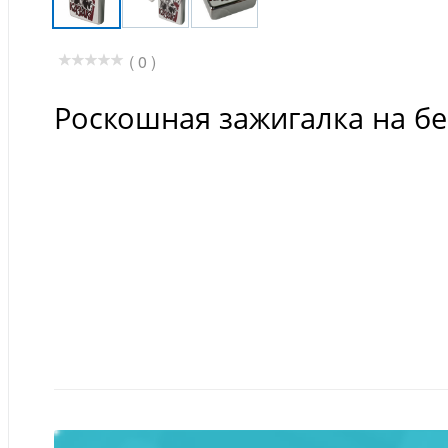
( 0 )
Роскошная зажигалка на бе