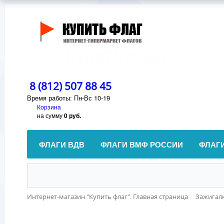
8 (812) 507 88 45
Время работы: Пн-Вс 10-19
Корзина
на сумму
0 руб.
ФЛАГИ ВДВ
ФЛАГИ ВМФ РОССИИ
ФЛАГ
Интернет-магазин "Купить флаг". Главная страница
Зажигал