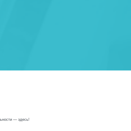
ьности — здесь!