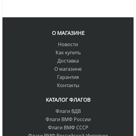
О МАГАЗИНЕ
Новости
Как купить
Доставка
О магазине
Гарантия
Контакты
КАТАЛОГ ФЛАГОВ
Флаги ВДВ
Флаги ВМФ России
Флаги ВМФ СССР
Флаги ВМФ Российской Империи