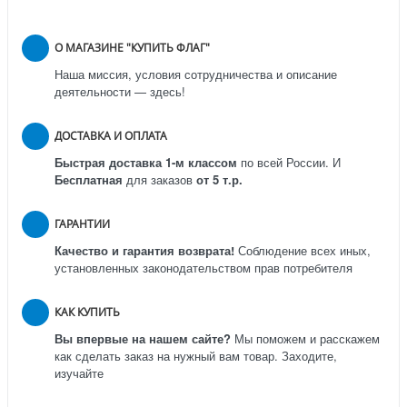
О МАГАЗИНЕ "КУПИТЬ ФЛАГ"
Наша миссия, условия сотрудничества и описание
деятельности — здесь!
ДОСТАВКА И ОПЛАТА
Быстрая доставка 1-м классом
по всей России.
И
Бесплатная
для заказов
от 5 т.р.
ГАРАНТИИ
Качество и гарантия возврата!
Соблюдение всех иных,
установленных законодательством прав потребителя
КАК КУПИТЬ
Вы впервые на нашем сайте?
Мы поможем и расскажем
как сделать заказ на нужный вам товар. Заходите,
изучайте