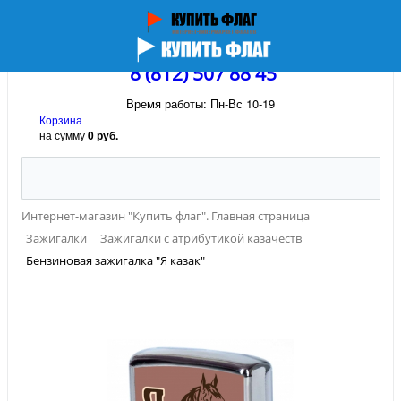
8 (812) 507 88 45
Время работы: Пн-Вс 10-19
Корзина
на сумму
0 руб.
Интернет-магазин "Купить флаг". Главная страница
Зажигалки
Зажигалки с атрибутикой казачеств
Бензиновая зажигалка "Я казак"