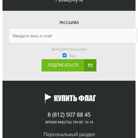
РАССЫЛКА
Выберите рассылку
Тест
ПОДПИСАТЬСЯ
8 (812) 507 88 45
ВРЕМЯ РАБОТЫ: ПН-ВС 10-19
Персональный раздел