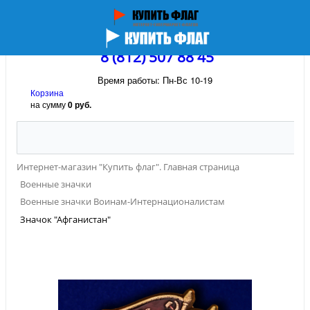
8 (812) 507 88 45
Время работы: Пн-Вс 10-19
Корзина
на сумму
0 руб.
Интернет-магазин "Купить флаг". Главная страница
Военные значки
Военные значки Воинам-Интернационалистам
Значок "Афганистан"