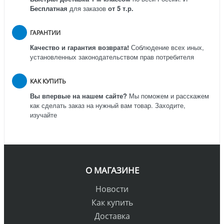
Бесплатная
для заказов
от 5 т.р.
ГАРАНТИИ
Качество и гарантия возврата!
Соблюдение всех иных,
установленных законодательством прав потребителя
КАК КУПИТЬ
Вы впервые на нашем сайте?
Мы поможем и расскажем
как сделать заказ на нужный вам товар. Заходите,
изучайте
О МАГАЗИНЕ
Новости
Как купить
Доставка