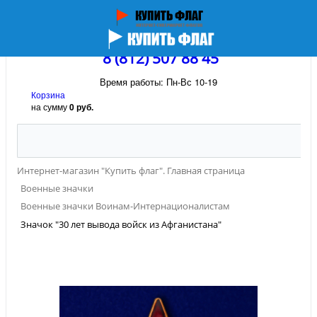
8 (812) 507 88 45
Время работы: Пн-Вс 10-19
Корзина
на сумму
0 руб.
Интернет-магазин "Купить флаг". Главная страница
Военные значки
Военные значки Воинам-Интернационалистам
Значок "30 лет вывода войск из Афганистана"