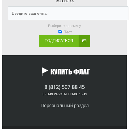
РАССЫЛКА
Выберите рассылку
Тест
ПОДПИСАТЬСЯ
8 (812) 507 88 45
ВРЕМЯ РАБОТЫ: ПН-ВС 10-19
Персональный раздел