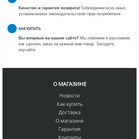
Качество и гарантия возврата!
Соблюдение всех иных,
установленных законодательством прав потребителя
КАК КУПИТЬ
Вы впервые на нашем сайте?
Мы поможем и расскажем
как сделать заказ на нужный вам товар. Заходите,
изучайте
О МАГАЗИНЕ
Новости
Как купить
Доставка
О магазине
Гарантия
Контакты