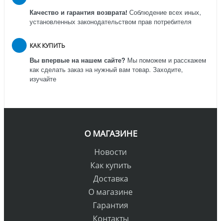
Качество и гарантия возврата!
Соблюдение всех иных,
установленных законодательством прав потребителя
КАК КУПИТЬ
Вы впервые на нашем сайте?
Мы поможем и расскажем
как сделать заказ на нужный вам товар. Заходите,
изучайте
О МАГАЗИНЕ
Новости
Как купить
Доставка
О магазине
Гарантия
Контакты