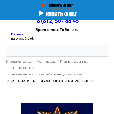
8 (812) 507 88 45
Время работы: Пн-Вс 10-19
Корзина
на сумму
0 руб.
Интернет-магазин "Купить флаг". Главная страница
Военные значки
Военные значки Воинам-Интернационалистам
Значок "30 лет вывода Советских войск из Афганистана"