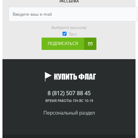
РАССЫЛКА
Выберите рассылку
Тест
ПОДПИСАТЬСЯ
8 (812) 507 88 45
ВРЕМЯ РАБОТЫ: ПН-ВС 10-19
Персональный раздел