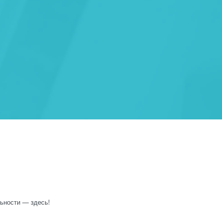
ьности — здесь!