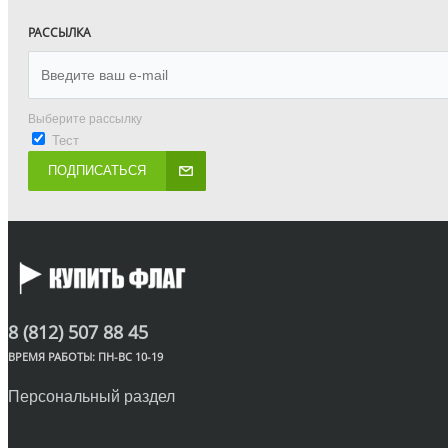
РАССЫЛКА
Выберите рассылку
Тест
ПОДПИСАТЬСЯ
8 (812) 507 88 45
ВРЕМЯ РАБОТЫ: ПН-ВС 10-19
Персональный раздел