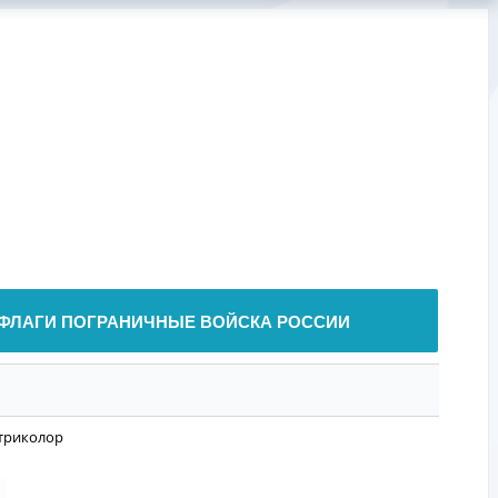
ФЛАГИ ПОГРАНИЧНЫЕ ВОЙСКА РОССИИ
триколор