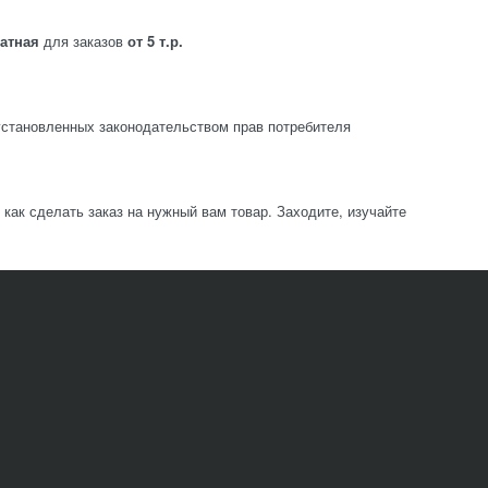
латная
для заказов
от 5 т.р.
становленных законодательством прав потребителя
ак сделать заказ на нужный вам товар. Заходите, изучайте