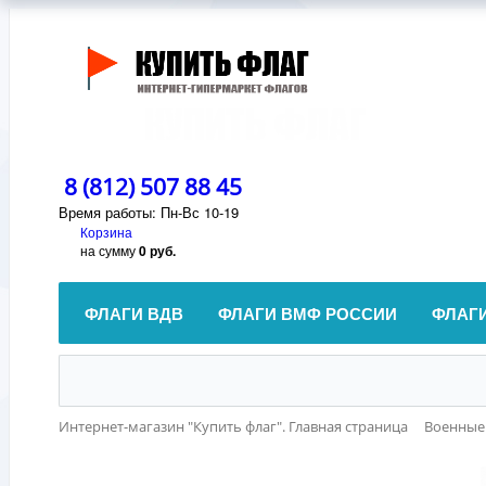
8 (812) 507 88 45
Время работы: Пн-Вс 10-19
Корзина
на сумму
0 руб.
ФЛАГИ ВДВ
ФЛАГИ ВМФ РОССИИ
ФЛАГ
Интернет-магазин "Купить флаг". Главная страница
Военные