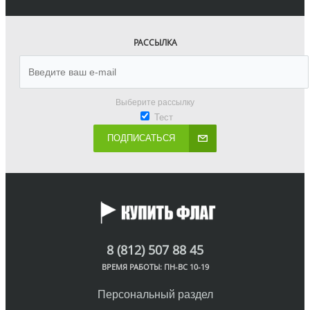
РАССЫЛКА
Выберите рассылку
Тест
ПОДПИСАТЬСЯ
8 (812) 507 88 45
ВРЕМЯ РАБОТЫ: ПН-ВС 10-19
Персональный раздел