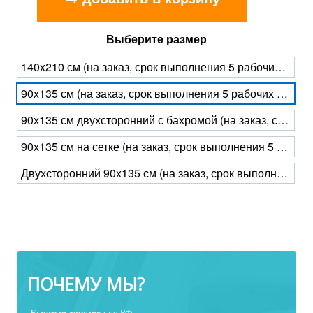
Выберите размер
140x210 см (на заказ, срок выполнения 5 рабочих дней)
90x135 см (на заказ, срок выполнения 5 рабочих дней)
90х135 см двухсторонний с бахромой (на заказ, срок выполнения 5 рабочих дней)
90х135 см на сетке (на заказ, срок выполнения 5 рабочих дней)
Двухсторонний 90x135 см (на заказ, срок выполнения 5 рабочих дней)
ПОЧЕМУ МЫ?
Быстрая
доставка
по РФ