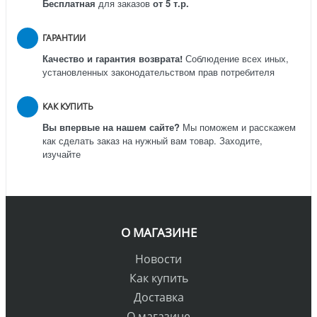
Бесплатная
для заказов
от 5 т.р.
ГАРАНТИИ
Качество и гарантия возврата!
Соблюдение всех иных,
установленных законодательством прав потребителя
КАК КУПИТЬ
Вы впервые на нашем сайте?
Мы поможем и расскажем
как сделать заказ на нужный вам товар. Заходите,
изучайте
О МАГАЗИНЕ
Новости
Как купить
Доставка
О магазине