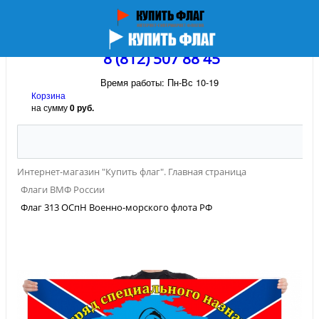
8 (812) 507 88 45
Время работы: Пн-Вс 10-19
Корзина
на сумму
0 руб.
Интернет-магазин "Купить флаг". Главная страница
Флаги ВМФ России
Флаг 313 ОСпН Военно-морского флота РФ