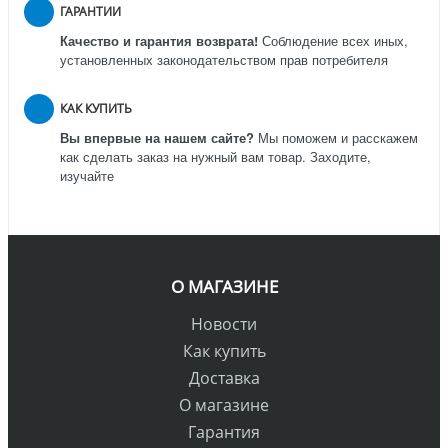
ГАРАНТИИ
Качество и гарантия возврата!
Соблюдение всех иных,
установленных законодательством прав потребителя
КАК КУПИТЬ
Вы впервые на нашем сайте?
Мы поможем и расскажем
как сделать заказ на нужный вам товар. Заходите,
изучайте
О МАГАЗИНЕ
Новости
Как купить
Доставка
О магазине
Гарантия