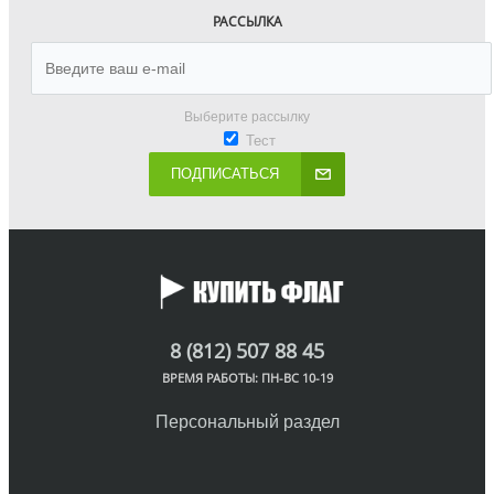
РАССЫЛКА
Выберите рассылку
Тест
ПОДПИСАТЬСЯ
8 (812) 507 88 45
ВРЕМЯ РАБОТЫ: ПН-ВС 10-19
Персональный раздел