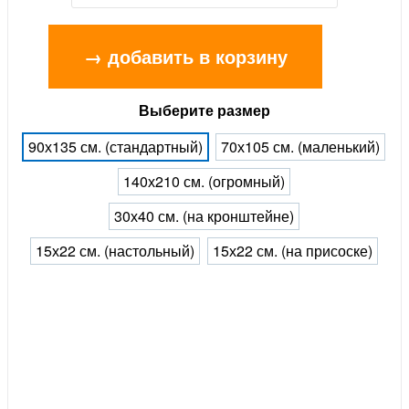
→ добавить в корзину
Выберите размер
90х135 см. (стандартный)
70х105 см. (маленький)
140х210 см. (огромный)
30х40 см. (на кронштейне)
15х22 см. (настольный)
15х22 см. (на присоске)