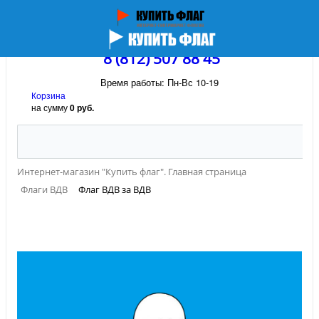
8 (812) 507 88 45
Время работы: Пн-Вс 10-19
Корзина
на сумму
0 руб.
Интернет-магазин "Купить флаг". Главная страница
Флаги ВДВ
Флаг ВДВ за ВДВ