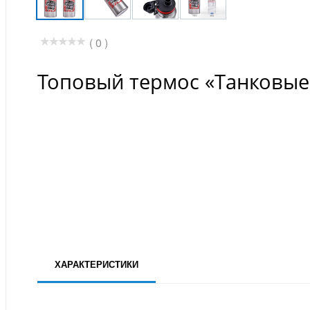
( 0 )
Топовый термос «Танковые
ХАРАКТЕРИСТИКИ