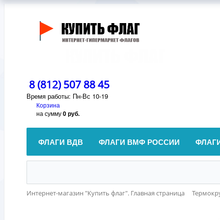
8 (812) 507 88 45
Время работы: Пн-Вс 10-19
Корзина
на сумму
0 руб.
ФЛАГИ ВДВ
ФЛАГИ ВМФ РОССИИ
ФЛАГ
Интернет-магазин "Купить флаг". Главная страница
Термокр