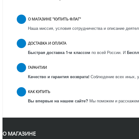
О МАГАЗИНЕ "КУПИТЬ ФЛАГ"
Наша миссия, условия сотрудничества и описание деятел
ДОСТАВКА И ОПЛАТА
Быстрая доставка 1-м классом
по всей России.
И
Бесп
ГАРАНТИИ
Качество и гарантия возврата!
Соблюдение всех иных, у
КАК КУПИТЬ
Вы впервые на нашем сайте?
Мы поможем и расскажем к
О МАГАЗИНЕ