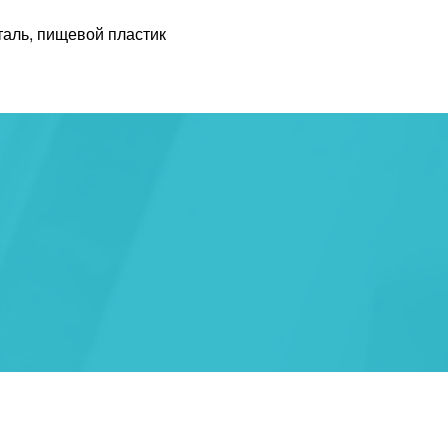
аль, пищевой пластик