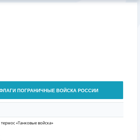
ФЛАГИ ПОГРАНИЧНЫЕ ВОЙСКА РОССИИ
 термос «Танковые войска»