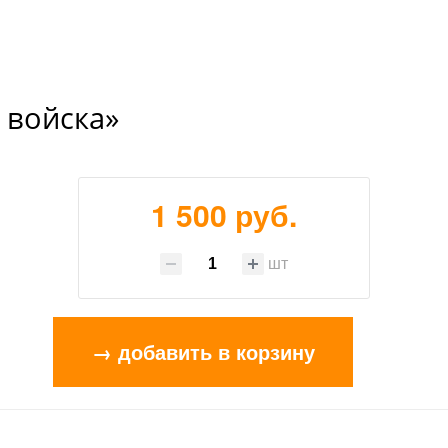
 войска»
1 500 руб.
шт
→ добавить в корзину