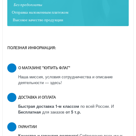
Без предоплаты
Отправка наложенным платежо
м
Высокое качество продукции
ПОЛЕЗНАЯ ИНФОРМАЦИЯ:
О МАГАЗИНЕ "КУПИТЬ ФЛАГ"
Наша миссия, условия сотрудничества и описание
деятельности — здесь!
ДОСТАВКА И ОПЛАТА
Быстрая доставка 1-м классом
по всей России.
И
Бесплатная
для заказов
от 5 т.р.
ГАРАНТИИ
Качество и гарантия возврата!
Соблюдение всех иных,