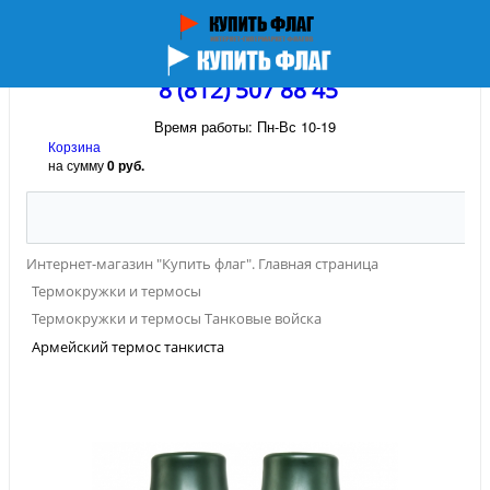
8 (812) 507 88 45
Время работы: Пн-Вс 10-19
Корзина
на сумму
0 руб.
Интернет-магазин "Купить флаг". Главная страница
Термокружки и термосы
Термокружки и термосы Танковые войска
Армейский термос танкиста