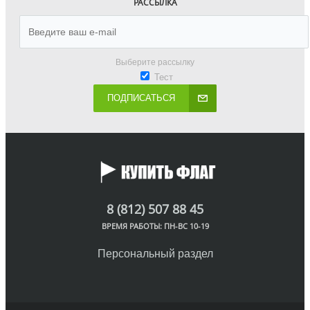
РАССЫЛКА
Выберите рассылку
Тест
ПОДПИСАТЬСЯ
8 (812) 507 88 45
ВРЕМЯ РАБОТЫ: ПН-ВС 10-19
Персональный раздел