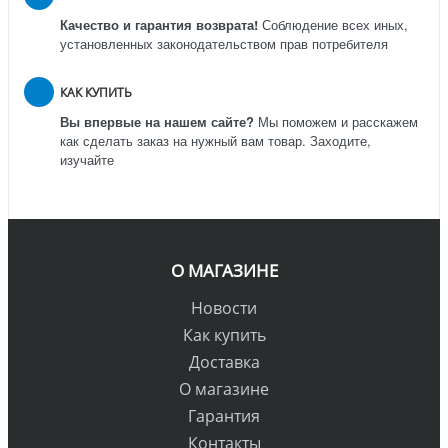
Качество и гарантия возврата!
Соблюдение всех иных,
установленных законодательством прав потребителя
КАК КУПИТЬ
Вы впервые на нашем сайте?
Мы поможем и расскажем
как сделать заказ на нужный вам товар. Заходите,
изучайте
О МАГАЗИНЕ
Новости
Как купить
Доставка
О магазине
Гарантия
Контакты