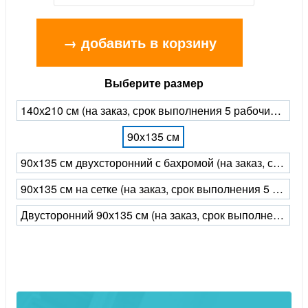
→ добавить в корзину
Выберите размер
140х210 см (на заказ, срок выполнения 5 рабочих дней)
90х135 см
90х135 см двухсторонний с бахромой (на заказ, срок выполнения 5 рабочих дней)
90х135 см на сетке (на заказ, срок выполнения 5 рабочих дней)
Двусторонний 90х135 см (на заказ, срок выполнения 5 рабочих дней)