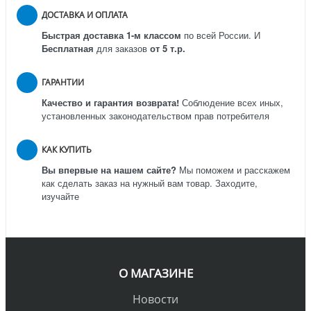
ДОСТАВКА И ОПЛАТА
Быстрая доставка 1-м классом
по всей России.
И
Бесплатная
для заказов
от 5 т.р.
ГАРАНТИИ
Качество и гарантия возврата!
Соблюдение всех иных,
установленных законодательством прав потребителя
КАК КУПИТЬ
Вы впервые на нашем сайте?
Мы поможем и расскажем
как сделать заказ на нужный вам товар. Заходите,
изучайте
О МАГАЗИНЕ
Новости