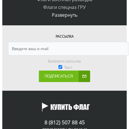
Флаги спецназ ГРУ
Развернуть
РАССЫЛКА
Выберите рассылку
Тест
ПОДПИСАТЬСЯ
8 (812) 507 88 45