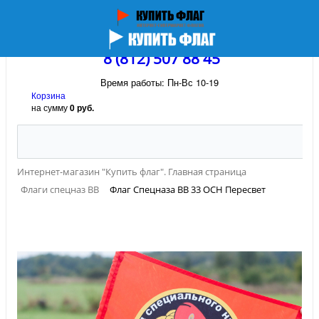
8 (812) 507 88 45
Время работы: Пн-Вс 10-19
Корзина
на сумму
0 руб.
Интернет-магазин "Купить флаг". Главная страница
Флаги спецназ ВВ
Флаг Спецназа ВВ 33 ОСН Пересвет