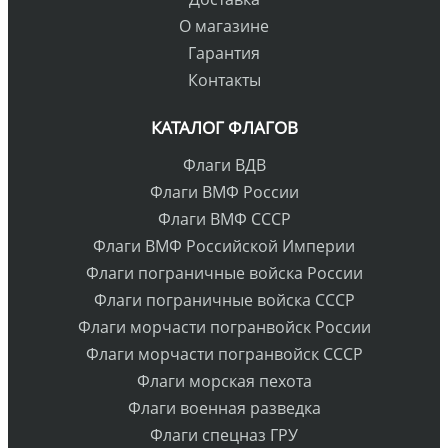
О магазине
Гарантия
Контакты
КАТАЛОГ ФЛАГОВ
Флаги ВДВ
Флаги ВМФ России
Флаги ВМФ СССР
Флаги ВМФ Российской Империи
Флаги пограничные войска России
Флаги пограничные войска СССР
Флаги морчасти погранвойск России
Флаги морчасти погранвойск СССР
Флаги морская пехота
Флаги военная разведка
Флаги спецназ ГРУ