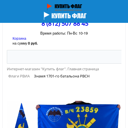
8 (812) 507 88 45
Время работы: Пн-Вс 10-19
Корзина
на сумму
0 руб.
Интернет-магазин "Купить флаг". Главная страница
Флаги РВИА
Знамя 1701-го батальона РВСН