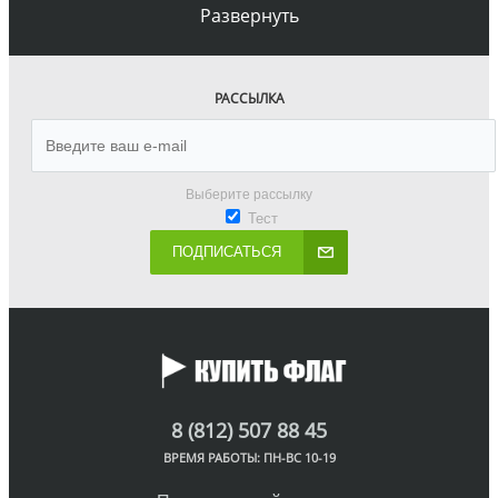
Развернуть
РАССЫЛКА
Выберите рассылку
Тест
ПОДПИСАТЬСЯ
8 (812) 507 88 45
ВРЕМЯ РАБОТЫ: ПН-ВС 10-19