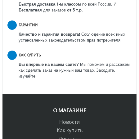
Быстрая доставка 1-м классом
по всей России.
И
Бесплатная
для заказов
от 5 т.р.
ГАРАНТИИ
Качество и гарантия возврата!
Соблюдение всех иных,
установленных законодательством прав потребителя
КАК КУПИТЬ
Вы впервые на нашем сайте?
Мы поможем и расскажем
как сделать заказ на нужный вам товар. Заходите,
изучайте
О МАГАЗИНЕ
Новости
Как купить
Доставка