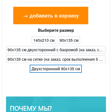
→ добавить в корзину
Выберите размер
140x210 см
90x135 см
90х135 см двухсторонний с бахромой (на заказ, срок выполнения 5 рабочих дней)
90х135 см на сетке (на заказ, срок выполнения 5 рабочих дней)
Двухсторонний 90x135 см
ПОЧЕМУ МЫ?