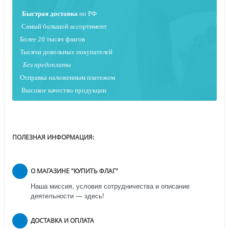
Быстрая
доставка
по РФ
Самый большой ассортимент
Более 20 тысяч флагов
Тысячи довольных покупателей
Без предоплаты
Отправка наложенным платежо
м
Высокое качество продукции
ПОЛЕЗНАЯ ИНФОРМАЦИЯ:
О МАГАЗИНЕ "КУПИТЬ ФЛАГ"
Наша миссия, условия сотрудничества и описание
деятельности — здесь!
ДОСТАВКА И ОПЛАТА