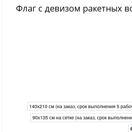
Флаг с девизом ракетных в
140x210 см (на заказ, срок выполнения 5 рабо
90х135 см на сетке (на заказ, срок выполнен