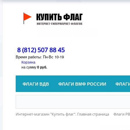
8 (812) 507 88 45
Время работы: Пн-Вс 10-19
Корзина
на сумму
0 руб.
ФЛАГИ ВДВ
ФЛАГИ ВМФ РОССИИ
ФЛАГ
Интернет-магазин "Купить флаг". Главная страница
Флаги Р