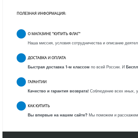
ПОЛЕЗНАЯ ИНФОРМАЦИЯ:
О МАГАЗИНЕ "КУПИТЬ ФЛАГ"
Наша миссия, условия сотрудничества и описание деятел
ДОСТАВКА И ОПЛАТА
Быстрая доставка 1-м классом
по всей России.
И
Бесп
ГАРАНТИИ
Качество и гарантия возврата!
Соблюдение всех иных, у
КАК КУПИТЬ
Вы впервые на нашем сайте?
Мы поможем и расскажем к