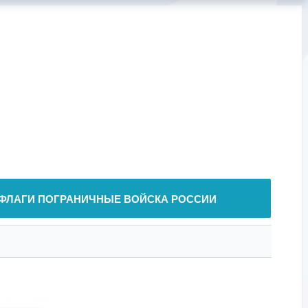
ФЛАГИ ПОГРАНИЧНЫЕ ВОЙСКА РОССИИ