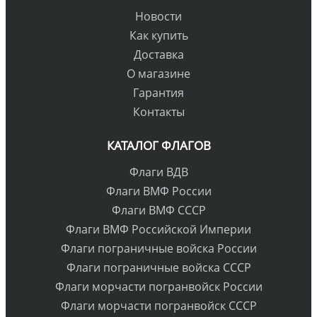
Новости
Как купить
Доставка
О магазине
Гарантия
Контакты
КАТАЛОГ ФЛАГОВ
Флаги ВДВ
Флаги ВМФ России
Флаги ВМФ СССР
Флаги ВМФ Российской Империи
Флаги пограничные войска России
Флаги пограничные войска СССР
Флаги морчасти погранвойск России
Флаги морчасти погранвойск СССР