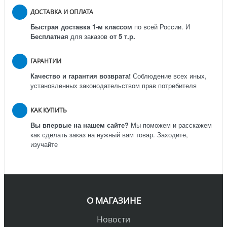
ДОСТАВКА И ОПЛАТА
Быстрая доставка 1-м классом
по всей России.
И
Бесплатная
для заказов
от 5 т.р.
ГАРАНТИИ
Качество и гарантия возврата!
Соблюдение всех иных,
установленных законодательством прав потребителя
КАК КУПИТЬ
Вы впервые на нашем сайте?
Мы поможем и расскажем
как сделать заказ на нужный вам товар. Заходите,
изучайте
О МАГАЗИНЕ
Новости