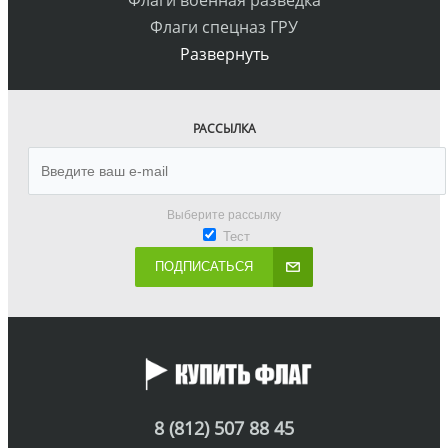
Флаги военная разведка
Флаги спецназ ГРУ
Развернуть
РАССЫЛКА
Выберите рассылку
Тест
ПОДПИСАТЬСЯ
8 (812) 507 88 45