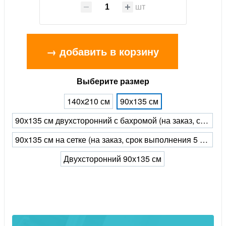
шт
→ добавить в корзину
Выберите размер
140х210 см
90х135 см
90х135 см двухсторонний с бахромой (на заказ, срок выполнения 5 рабочих дней)
90х135 см на сетке (на заказ, срок выполнения 5 рабочих дней)
Двухсторонний 90х135 см