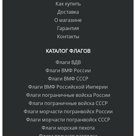
Как купить
Доставка
О магазине
Гарантия
Контакты
КАТАЛОГ ФЛАГОВ
Флаги ВДВ
Флаги ВМФ России
Флаги ВМФ СССР
Флаги ВМФ Российской Империи
Флаги пограничные войска России
Флаги пограничные войска СССР
Флаги морчасти погранвойск России
Флаги морчасти погранвойск СССР
Флаги морская пехота