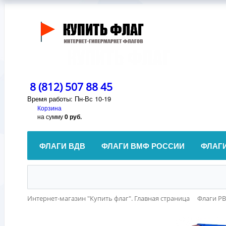
8 (812) 507 88 45
Время работы: Пн-Вс 10-19
Корзина
на сумму
0 руб.
ФЛАГИ ВДВ
ФЛАГИ ВМФ РОССИИ
ФЛАГ
Интернет-магазин "Купить флаг". Главная страница
Флаги Р