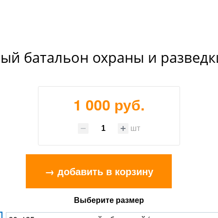
ый батальон охраны и разведк
1 000 руб.
шт
→ добавить в корзину
Выберите размер