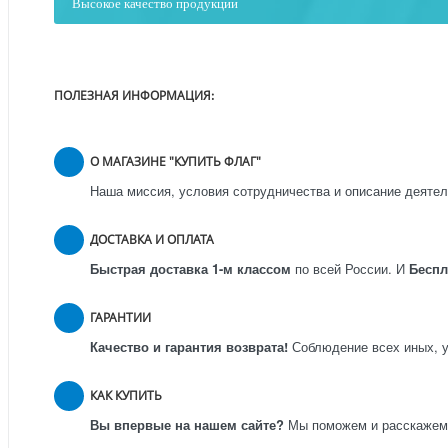
Высокое качество продукции
ПОЛЕЗНАЯ ИНФОРМАЦИЯ:
О МАГАЗИНЕ "КУПИТЬ ФЛАГ"
Наша миссия, условия сотрудничества и описание деятел
ДОСТАВКА И ОПЛАТА
Быстрая доставка 1-м классом
по всей России.
И
Бесп
ГАРАНТИИ
Качество и гарантия возврата!
Соблюдение всех иных, у
КАК КУПИТЬ
Вы впервые на нашем сайте?
Мы поможем и расскажем к