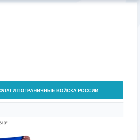
ФЛАГИ ПОГРАНИЧНЫЕ ВОЙСКА РОССИИ
610"