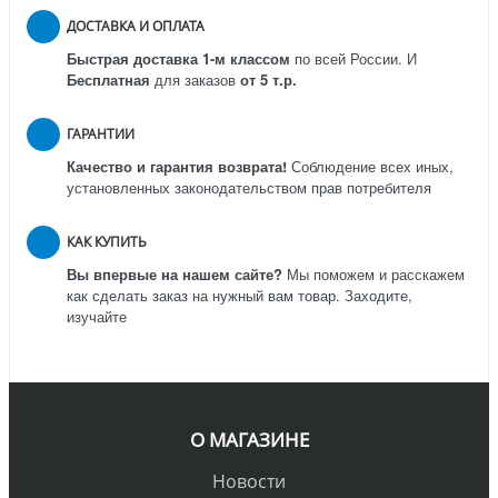
ДОСТАВКА И ОПЛАТА
Быстрая доставка 1-м классом
по всей России.
И
Бесплатная
для заказов
от 5 т.р.
ГАРАНТИИ
Качество и гарантия возврата!
Соблюдение всех иных,
установленных законодательством прав потребителя
КАК КУПИТЬ
Вы впервые на нашем сайте?
Мы поможем и расскажем
как сделать заказ на нужный вам товар. Заходите,
изучайте
О МАГАЗИНЕ
Новости