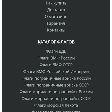
Как купить
Доставка
О магазине
Гарантия
Контакты
КАТАЛОГ ФЛАГОВ
Флаги ВДВ
Флаги ВМФ России
Флаги ВМФ СССР
Флаги ВМФ Российской Империи
Флаги пограничные войска России
Флаги пограничные войска СССР
Флаги морчасти погранвойск России
Флаги морчасти погранвойск СССР
Флаги морская пехота