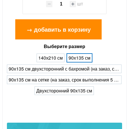
шт
→ добавить в корзину
Выберите размер
140х210 см
90х135 см
90х135 см двухсторонний с бахромой (на заказ, срок выполнения 5 рабочих дней)
90х135 см на сетке (на заказ, срок выполнения 5 рабочих дней)
Двухсторонний 90х135 см