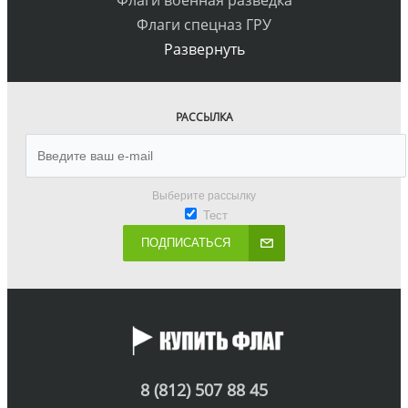
Флаги военная разведка
Флаги спецназ ГРУ
Развернуть
РАССЫЛКА
Выберите рассылку
Тест
ПОДПИСАТЬСЯ
8 (812) 507 88 45