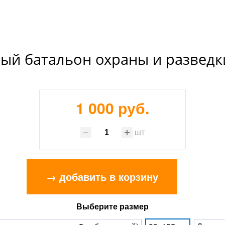
ый батальон охраны и разведк
1 000 руб.
шт
→ добавить в корзину
Выберите размер