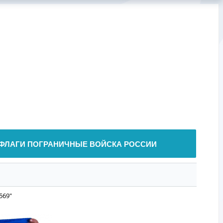
ФЛАГИ ПОГРАНИЧНЫЕ ВОЙСКА РОССИИ
569"