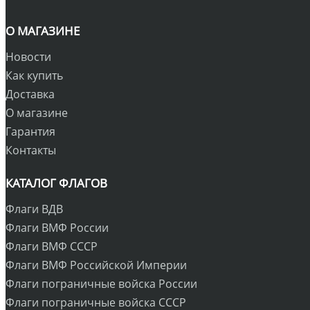
О МАГАЗИНЕ
Новости
Как купить
Доставка
О магазине
Гарантия
Контакты
КАТАЛОГ ФЛАГОВ
Флаги ВДВ
Флаги ВМФ России
Флаги ВМФ СССР
Флаги ВМФ Российской Империи
Флаги пограничные войска России
Флаги пограничные войска СССР