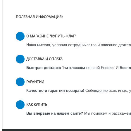
ПОЛЕЗНАЯ ИНФОРМАЦИЯ:
О МАГАЗИНЕ "КУПИТЬ ФЛАГ"
Наша миссия, условия сотрудничества и описание деятел
ДОСТАВКА И ОПЛАТА
Быстрая доставка 1-м классом
по всей России.
И
Бесп
ГАРАНТИИ
Качество и гарантия возврата!
Соблюдение всех иных, у
КАК КУПИТЬ
Вы впервые на нашем сайте?
Мы поможем и расскажем к