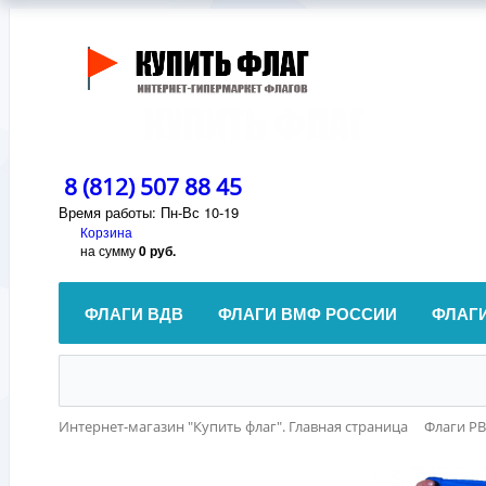
8 (812) 507 88 45
Время работы: Пн-Вс 10-19
Корзина
на сумму
0 руб.
ФЛАГИ ВДВ
ФЛАГИ ВМФ РОССИИ
ФЛАГ
Интернет-магазин "Купить флаг". Главная страница
Флаги Р