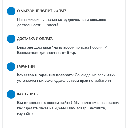
О МАГАЗИНЕ "КУПИТЬ ФЛАГ"
Наша миссия, условия сотрудничества и описание
деятельности — здесь!
ДОСТАВКА И ОПЛАТА
Быстрая доставка 1-м классом
по всей России.
И
Бесплатная
для заказов
от 5 т.р.
ГАРАНТИИ
Качество и гарантия возврата!
Соблюдение всех иных,
установленных законодательством прав потребителя
КАК КУПИТЬ
Вы впервые на нашем сайте?
Мы поможем и расскажем
как сделать заказ на нужный вам товар. Заходите,
изучайте