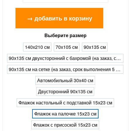
→ добавить в корзину
Выберите размер
140х210 см
70х105 см
90x135 см
90х135 см двухсторонний с бахромой (на заказ, срок выполнения 5 рабочих дней)
90х135 см на сетке (на заказ, срок выполнения 5 рабочих дней)
Автомобильный 30x40 см
Двусторонний 90x135 см
Флажок настольный с подставкой 15x23 см
Флажок на палочке 15x23 см
Флажок с присоской 15x23 см