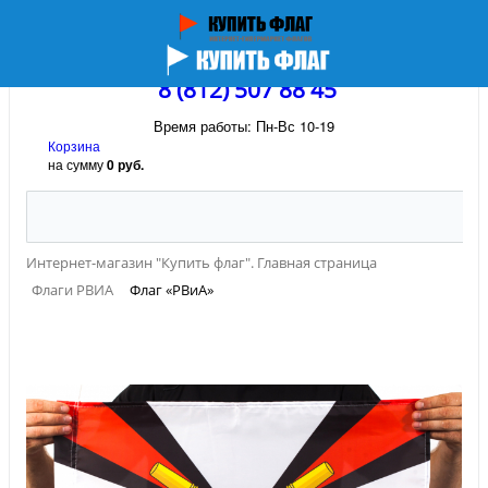
8 (812) 507 88 45
Время работы: Пн-Вс 10-19
Корзина
на сумму
0 руб.
Интернет-магазин "Купить флаг". Главная страница
Флаги РВИА
Флаг «РВиА»