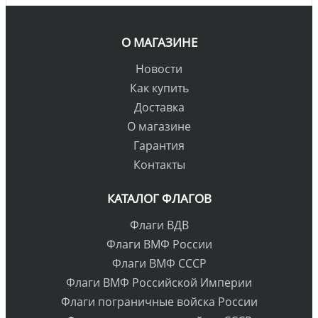
О МАГАЗИНЕ
Новости
Как купить
Доставка
О магазине
Гарантия
Контакты
КАТАЛОГ ФЛАГОВ
Флаги ВДВ
Флаги ВМФ России
Флаги ВМФ СССР
Флаги ВМФ Российской Империи
Флаги пограничные войска России