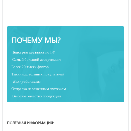
ПОЧЕМУ МЫ?
Быстрая
доставка
по РФ
Самый большой ассортимент
Более 20 тысяч флагов
Тысячи довольных покупателей
Без предоплаты
Отправка наложенным платежо
м
Высокое качество продукции
ПОЛЕЗНАЯ ИНФОРМАЦИЯ: