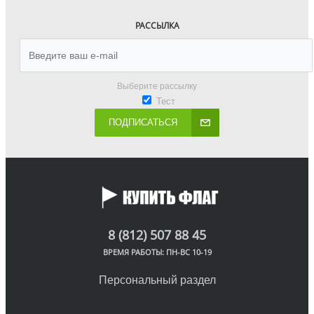
РАССЫЛКА
Выберите рассылку
Тест
ПОДПИСАТЬСЯ
8 (812) 507 88 45
ВРЕМЯ РАБОТЫ: ПН-ВС 10-19
Персональный раздел