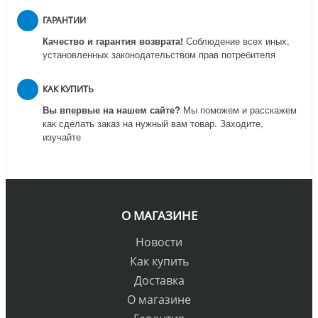
ГАРАНТИИ
Качество и гарантия возврата!
Соблюдение всех иных,
установленных законодательством прав потребителя
КАК КУПИТЬ
Вы впервые на нашем сайте?
Мы поможем и расскажем
как сделать заказ на нужный вам товар. Заходите,
изучайте
О МАГАЗИНЕ
Новости
Как купить
Доставка
О магазине