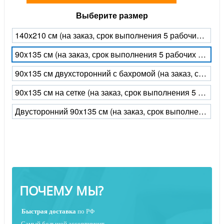
Выберите размер
140x210 см (на заказ, срок выполнения 5 рабочих дней)
90x135 см (на заказ, срок выполнения 5 рабочих дней)
90х135 см двухсторонний с бахромой (на заказ, срок выполнения 5 рабочих дней)
90х135 см на сетке (на заказ, срок выполнения 5 рабочих дней)
Двусторонний 90x135 см (на заказ, срок выполнения 5 рабочих дней)
ПОЧЕМУ МЫ?
Быстрая
доставка
по РФ
Самый большой ассортимент