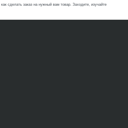
ак сделать заказ на нужный вам товар. Заходите, изучайте