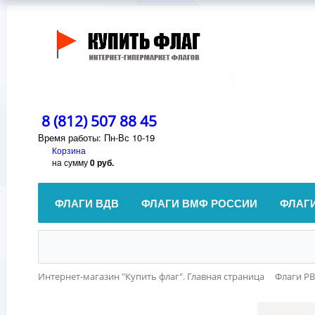
8 (812) 507 88 45
Время работы: Пн-Вс 10-19
Корзина
на сумму
0 руб.
ФЛАГИ ВДВ
ФЛАГИ ВМФ РОССИИ
ФЛАГ
Интернет-магазин "Купить флаг". Главная страница
Флаги Р