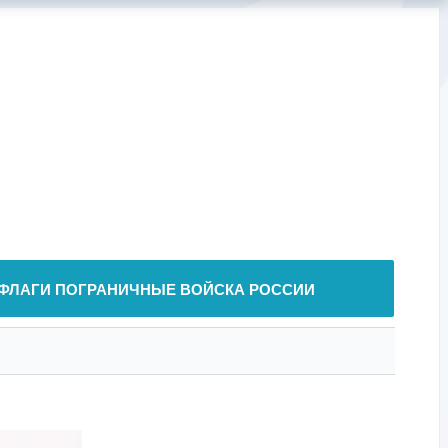
ФЛАГИ ПОГРАНИЧНЫЕ ВОЙСКА РОССИИ