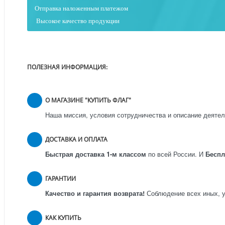
Отправка наложенным платежо
м
Высокое качество продукции
ПОЛЕЗНАЯ ИНФОРМАЦИЯ:
О МАГАЗИНЕ "КУПИТЬ ФЛАГ"
Наша миссия, условия сотрудничества и описание деятел
ДОСТАВКА И ОПЛАТА
Быстрая доставка 1-м классом
по всей России.
И
Бесп
ГАРАНТИИ
Качество и гарантия возврата!
Соблюдение всех иных, у
КАК КУПИТЬ