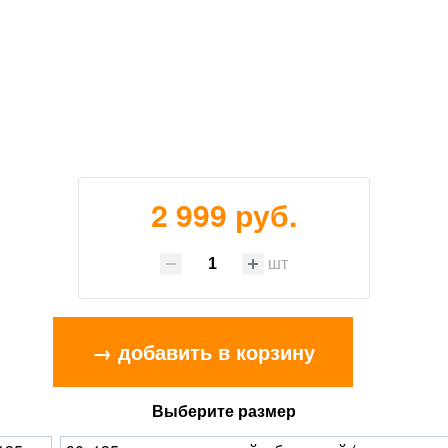
2 999 руб.
шт
→ добавить в корзину
Выберите размер