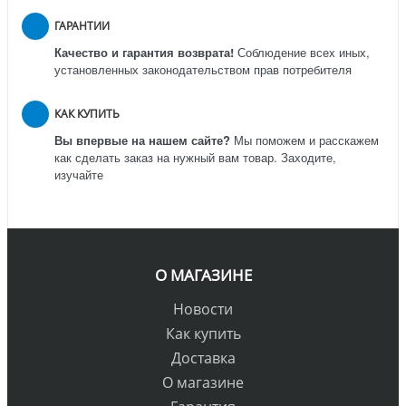
ГАРАНТИИ
Качество и гарантия возврата!
Соблюдение всех иных,
установленных законодательством прав потребителя
КАК КУПИТЬ
Вы впервые на нашем сайте?
Мы поможем и расскажем
как сделать заказ на нужный вам товар. Заходите,
изучайте
О МАГАЗИНЕ
Новости
Как купить
Доставка
О магазине