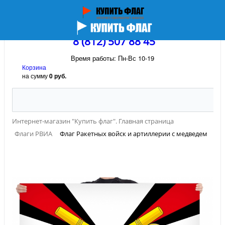
8 (812) 507 88 45
Время работы: Пн-Вс 10-19
Корзина
на сумму
0 руб.
Интернет-магазин "Купить флаг". Главная страница
Флаги РВИА
Флаг Ракетных войск и артиллерии с медведем