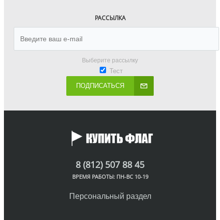
РАССЫЛКА
Выберите рассылку
Тест
ПОДПИСАТЬСЯ
8 (812) 507 88 45
ВРЕМЯ РАБОТЫ: ПН-ВС 10-19
Персональный раздел