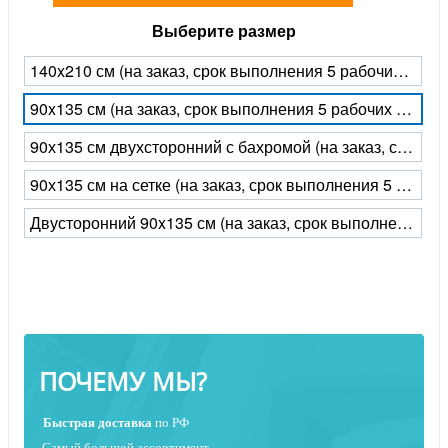
Выберите размер
140x210 см (на заказ, срок выполнения 5 рабочих дней)
90x135 см (на заказ, срок выполнения 5 рабочих дней)
90х135 см двухсторонний с бахромой (на заказ, срок выполнения 5 рабочих дней)
90х135 см на сетке (на заказ, срок выполнения 5 рабочих дней)
Двусторонний 90x135 см (на заказ, срок выполнения 5 рабочих дней)
ПОЧЕМУ МЫ?
Быстрая
доставка
по РФ
Самый большой ассортимент