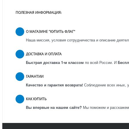
ПОЛЕЗНАЯ ИНФОРМАЦИЯ:
О МАГАЗИНЕ "КУПИТЬ ФЛАГ"
Наша миссия, условия сотрудничества и описание деятел
ДОСТАВКА И ОПЛАТА
Быстрая доставка 1-м классом
по всей России.
И
Бесп
ГАРАНТИИ
Качество и гарантия возврата!
Соблюдение всех иных, у
КАК КУПИТЬ
Вы впервые на нашем сайте?
Мы поможем и расскажем к