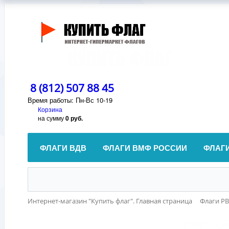
8 (812) 507 88 45
Время работы: Пн-Вс 10-19
Корзина
на сумму
0 руб.
ФЛАГИ ВДВ
ФЛАГИ ВМФ РОССИИ
ФЛАГ
Интернет-магазин "Купить флаг". Главная страница
Флаги Р