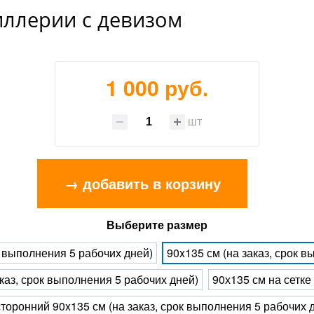
иллерии с девизом
1 000 руб.
шт
→ добавить в корзину
Выберите размер
к выполнения 5 рабочих дней)
90x135 см (на заказ, срок 
каз, срок выполнения 5 рабочих дней)
90х135 см на сетке
торонний 90x135 см (на заказ, срок выполнения 5 рабочих 