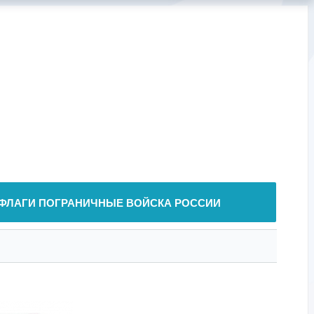
ФЛАГИ ПОГРАНИЧНЫЕ ВОЙСКА РОССИИ