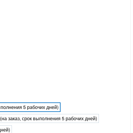
выполнения 5 рабочих дней)
 (на заказ, срок выполнения 5 рабочих дней)
дней)