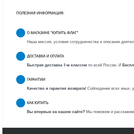
ПОЛЕЗНАЯ ИНФОРМАЦИЯ:
О МАГАЗИНЕ "КУПИТЬ ФЛАГ"
Наша миссия, условия сотрудничества и описание деятел
ДОСТАВКА И ОПЛАТА
Быстрая доставка 1-м классом
по всей России.
И
Бесп
ГАРАНТИИ
Качество и гарантия возврата!
Соблюдение всех иных, у
КАК КУПИТЬ
Вы впервые на нашем сайте?
Мы поможем и расскажем к