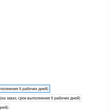
выполнения 5 рабочих дней)
 (на заказ, срок выполнения 5 рабочих дней)
дней)