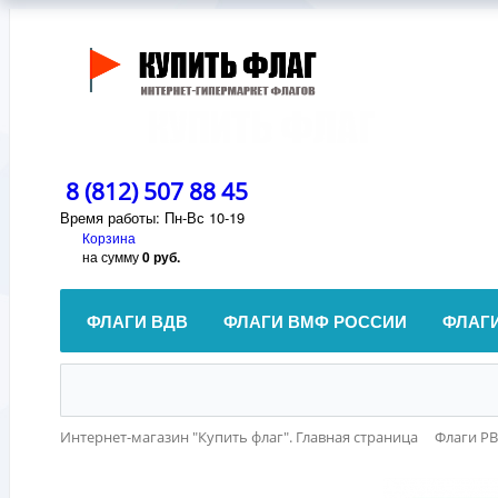
8 (812) 507 88 45
Время работы: Пн-Вс 10-19
Корзина
на сумму
0 руб.
ФЛАГИ ВДВ
ФЛАГИ ВМФ РОССИИ
ФЛАГ
Интернет-магазин "Купить флаг". Главная страница
Флаги Р