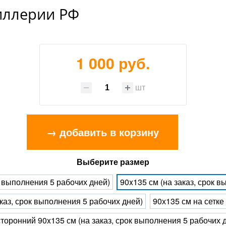
иллерии РФ
1 000 руб.
шт
→ добавить в корзину
Выберите размер
к выполнения 5 рабочих дней)
90x135 см (на заказ, срок 
каз, срок выполнения 5 рабочих дней)
90х135 см на сетке
торонний 90x135 см (на заказ, срок выполнения 5 рабочих 