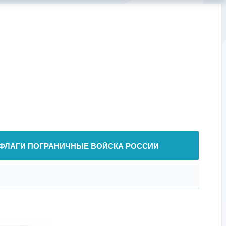
ФЛАГИ ПОГРАНИЧНЫЕ ВОЙСКА РОССИИ