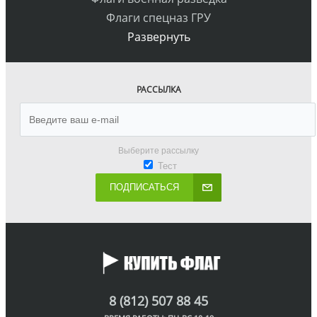
Флаги спецназ ГРУ
Развернуть
РАССЫЛКА
Выберите рассылку
Тест
ПОДПИСАТЬСЯ
8 (812) 507 88 45