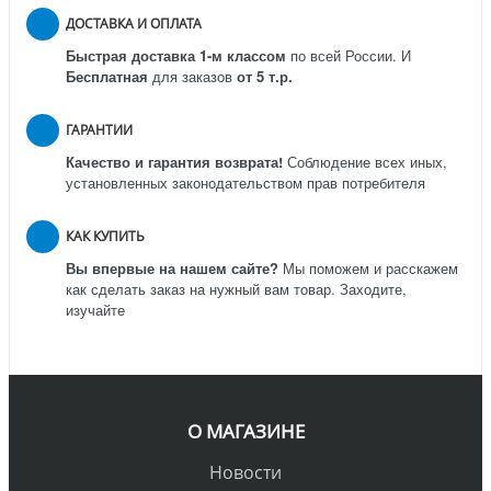
ДОСТАВКА И ОПЛАТА
Быстрая доставка 1-м классом
по всей России.
И
Бесплатная
для заказов
от 5 т.р.
ГАРАНТИИ
Качество и гарантия возврата!
Соблюдение всех иных,
установленных законодательством прав потребителя
КАК КУПИТЬ
Вы впервые на нашем сайте?
Мы поможем и расскажем
как сделать заказ на нужный вам товар. Заходите,
изучайте
О МАГАЗИНЕ
Новости