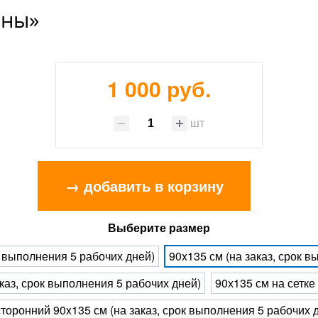
йны»
1 000 руб.
шт
→ добавить в корзину
Выберите размер
к выполнения 5 рабочих дней)
90x135 см (на заказ, срок 
каз, срок выполнения 5 рабочих дней)
90х135 см на сетке
торонний 90x135 см (на заказ, срок выполнения 5 рабочих 