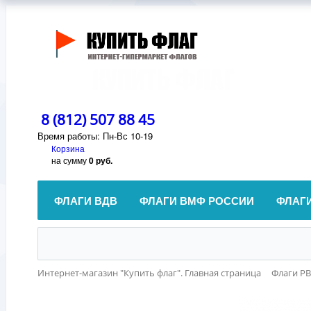
8 (812) 507 88 45
Время работы: Пн-Вс 10-19
Корзина
на сумму
0 руб.
ФЛАГИ ВДВ
ФЛАГИ ВМФ РОССИИ
ФЛАГ
Интернет-магазин "Купить флаг". Главная страница
Флаги Р