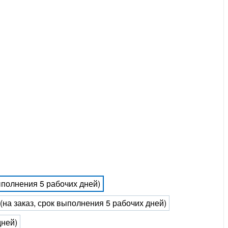
выполнения 5 рабочих дней)
 (на заказ, срок выполнения 5 рабочих дней)
дней)