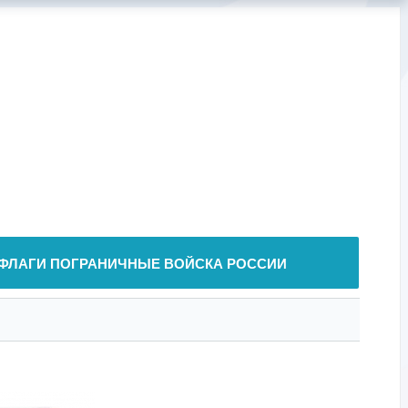
ФЛАГИ ПОГРАНИЧНЫЕ ВОЙСКА РОССИИ