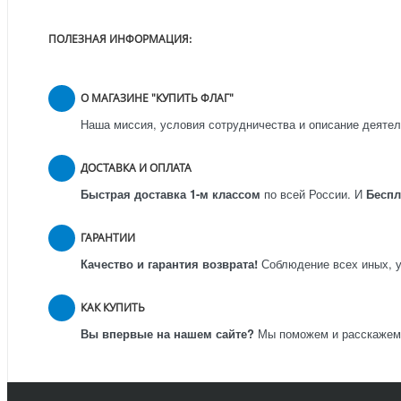
ПОЛЕЗНАЯ ИНФОРМАЦИЯ:
О МАГАЗИНЕ "КУПИТЬ ФЛАГ"
Наша миссия, условия сотрудничества и описание деятел
ДОСТАВКА И ОПЛАТА
Быстрая доставка 1-м классом
по всей России.
И
Бесп
ГАРАНТИИ
Качество и гарантия возврата!
Соблюдение всех иных, у
КАК КУПИТЬ
Вы впервые на нашем сайте?
Мы поможем и расскажем к