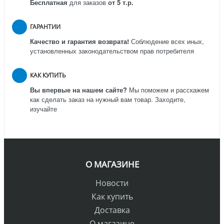
Бесплатная
для заказов
от 5 т.р.
ГАРАНТИИ
Качество и гарантия возврата!
Соблюдение всех иных,
установленных законодательством прав потребителя
КАК КУПИТЬ
Вы впервые на нашем сайте?
Мы поможем и расскажем
как сделать заказ на нужный вам товар. Заходите,
изучайте
О МАГАЗИНЕ
Новости
Как купить
Доставка
О магазине