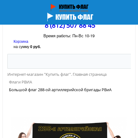
8 (812) 507 88 45
Время работы: Пн-Вс 10-19
Корзина
на сумму
0 руб.
Интернет-магазин "Купить флаг". Главная страница
Флаги РВИА
Большой флаг 288-ой артиллерийской бригады РВиА