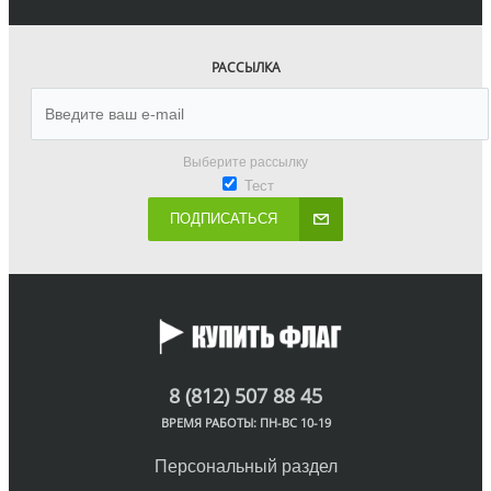
РАССЫЛКА
Выберите рассылку
Тест
ПОДПИСАТЬСЯ
8 (812) 507 88 45
ВРЕМЯ РАБОТЫ: ПН-ВС 10-19
Персональный раздел