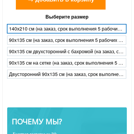
Выберите размер
140x210 см (на заказ, срок выполнения 5 рабочих дней)
90x135 см (на заказ, срок выполнения 5 рабочих дней)
90х135 см двухсторонний с бахромой (на заказ, срок выполнения 5 рабочих дней)
90х135 см на сетке (на заказ, срок выполнения 5 рабочих дней)
Двусторонний 90x135 см (на заказ, срок выполнения 5 рабочих дней)
ПОЧЕМУ МЫ?
Быстрая
доставка
по РФ