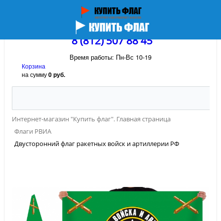
8 (812) 507 88 45
Время работы: Пн-Вс 10-19
Корзина
на сумму
0 руб.
Интернет-магазин "Купить флаг". Главная страница
Флаги РВИА
Двусторонний флаг ракетных войск и артиллерии РФ