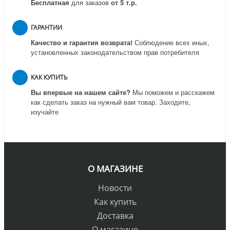
Бесплатная
для заказов
от 5 т.р.
ГАРАНТИИ
Качество и гарантия возврата!
Соблюдение всех иных,
установленных законодательством прав потребителя
КАК КУПИТЬ
Вы впервые на нашем сайте?
Мы поможем и расскажем
как сделать заказ на нужный вам товар. Заходите,
изучайте
О МАГАЗИНЕ
Новости
Как купить
Доставка
О магазине