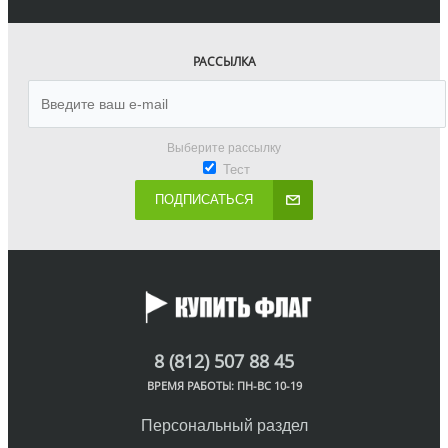
РАССЫЛКА
Выберите рассылку
Тест
ПОДПИСАТЬСЯ
8 (812) 507 88 45
ВРЕМЯ РАБОТЫ: ПН-ВС 10-19
Персональный раздел