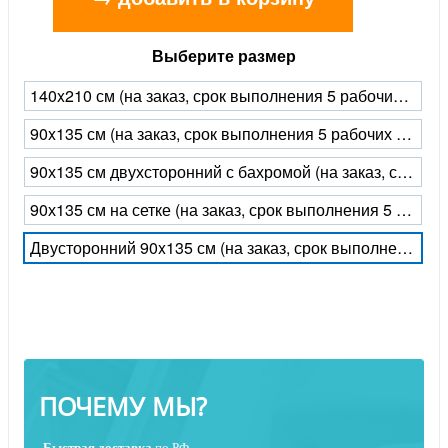
Выберите размер
140x210 см (на заказ, срок выполнения 5 рабочих дней)
90x135 см (на заказ, срок выполнения 5 рабочих дней)
90х135 см двухсторонний с бахромой (на заказ, срок выполнения 5 рабочих дней)
90х135 см на сетке (на заказ, срок выполнения 5 рабочих дней)
Двусторонний 90x135 см (на заказ, срок выполнения 5 рабочих дней)
ПОЧЕМУ МЫ?
Быстрая
доставка
по РФ